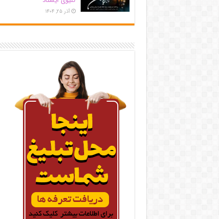
کلیوی ایستاد
آذر ۲۵, ۱۴۰۴