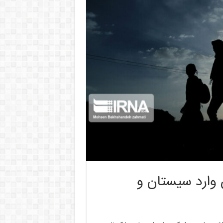
ان وارد سیستان و