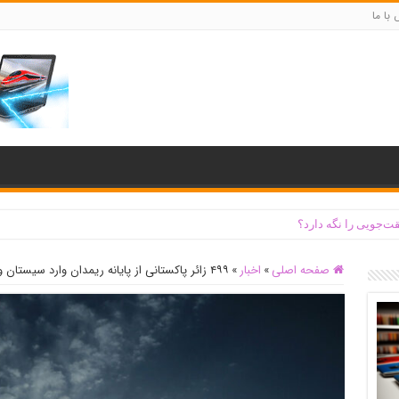
با ما
ت‌جویی را نگه دارد؟
صفحه اصلی
»
اخبار
»
۴۹۹ زائر پاکستانی از پایانه ریمدان وارد سیستان و بلوچستان شدند