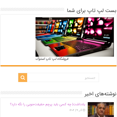
بست لپ تاپ برای شما
فروشگاه لپ تاپ استوک
نوشته‌های اخیر
یادداشت| ‌چه کسی باید پرچم حقیقت‌جویی را نگه دارد؟
آذر ۲۹, ۱۴۰۴