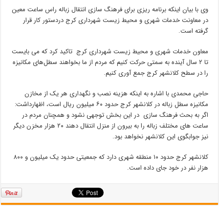
وی با بیان اینکه برنامه ریزی برای فرهنگ سازی انتقال زباله راس ساعت معین
در معاونت خدمات شهری و محیط زیست شهرداری کرج دردستور کار قرار
گرفته است.
معاون خدمات شهری و محیط زیست شهرداری کرج تاکید کرد که می بایست
تا ۲ سال آینده به سمتی حرکت کنیم که مردم از ما بخواهند سطل‌های مکانیزه
را در سطح کلانشهر کرج جمع آوری کنیم.
حاجی محمدی با اشاره به اینکه هزینه نصب و نگهداری هر یک از مخازن
مکانیزه سطل زباله در کلانشهر کرج حدود ۶۰ میلیون ریال است،‌ اظهارداشت:
اگر به بحث فرهنگ سازی در این بخش توجهی نشود و همچنان مردم در
ساعت های مختلف زباله را به بیرون از منزل انتقال دهند ۲۰ هزار مخزن دیگر
نیز جوابگوی این کلانشهر نخواهد بود.
کلانشهر کرج حدود ۱۰ منطقه شهری دارد که جمعیتی حدود یک میلیون و ۸۰۰
هزار نفر در خود جای داده است.