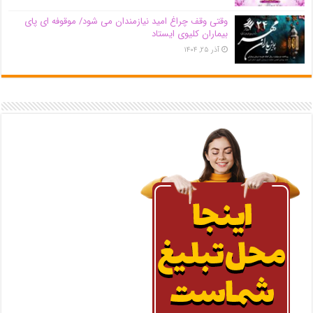
وقتی وقف چراغ امید نیازمندان می شود/ موقوفه ای پای
بیماران کلیوی ایستاد
آذر ۲۵, ۱۴۰۴