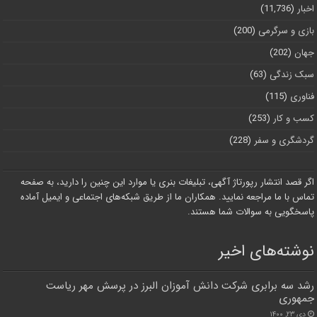
اخبار
(11,736)
بازی و سرگرمی
(200)
جهان
(202)
سبک زندگی
(63)
فناوری
(115)
کسب و کار
(253)
گردشگری و سفر
(228)
اگر قصد انتشار رپورتاژ آگهی، تبلیغات بنری یا موارد این چنین را دارید، به صفحه
تماس با ما مراجعه نمایید. همکاران ما از طریق شبکه‌های اجتماعی و ایمیل آماده
پاسخگویی به سوالات شما هستند.
نوشته‌های اخیر
رشد سه برابری شرکت دانش آموزان البرز در پرسش مهر ریاست
جمهوری
دی ۲۳, ۱۴۰۰