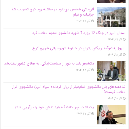
اَبَر‌ویلای شخص ذی‌نفوذ در حاشیه‌ رود کرج تخریب شد +
جزئیات و فیلم
آذر ۲۹, ۱۴۰۴
استان البرز در جنگ 12 روزه 7 شهید دانشجو تقدیم انقلاب کرد
آذر ۲۹, ۱۴۰۴
3 روز رفت‌وآمد رایگان بانوان در خطوط اتوبوسرانی شهری کرج
آذر ۲۸, ۱۴۰۴
دانشجو باید به دور از سیاست‌زدگی، به صلاح کشور بیندیشد
آذر ۲۸, ۱۴۰۴
شاخصه‌های بارز دانشجوی تمام‌عیار از زبان فرمانده سپاه البرز/ دانشجوی تراز
انقلاب کیست؟
آذر ۲۸, ۱۴۰۴
یادداشت| چرا دانشگاه باید نقش خود را بازآرایی کند؟
آذر ۲۷, ۱۴۰۴