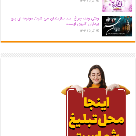
آذر ۲۵, ۱۴۰۴
وقتی وقف چراغ امید نیازمندان می شود/ موقوفه ای پای
بیماران کلیوی ایستاد
آذر ۲۵, ۱۴۰۴