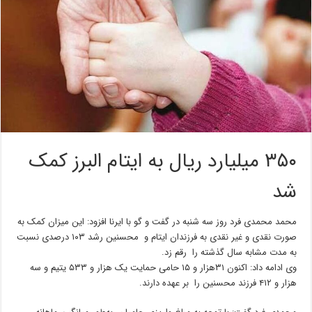
۳۵۰ میلیارد ریال به ایتام البرز کمک
شد
محمد محمدی فرد روز سه شنبه در گفت و گو با ایرنا افزود: این میزان کمک به
صورت نقدی و غیر نقدی به فرزندان ایتام و محسنین رشد ۱۰۳ درصدی نسبت
به مدت مشابه سال گذشته را رقم زد.
وی ادامه داد: اکنون ۳۱هزار و ۱۵ حامی حمایت یک هزار و ۵۳۳ یتیم و سه
هزار و ۴۱۲ فرزند محسنین را بر عهده‌ دارند.