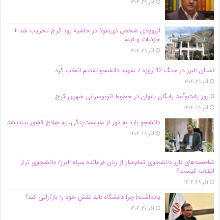
آذر ۲۹, ۱۴۰۴
اَبَر‌ویلای شخص ذی‌نفوذ در حاشیه‌ رود کرج تخریب شد +
جزئیات و فیلم
آذر ۲۹, ۱۴۰۴
استان البرز در جنگ 12 روزه 7 شهید دانشجو تقدیم انقلاب کرد
آذر ۲۹, ۱۴۰۴
3 روز رفت‌وآمد رایگان بانوان در خطوط اتوبوسرانی شهری کرج
آذر ۲۸, ۱۴۰۴
دانشجو باید به دور از سیاست‌زدگی، به صلاح کشور بیندیشد
آذر ۲۸, ۱۴۰۴
شاخصه‌های بارز دانشجوی تمام‌عیار از زبان فرمانده سپاه البرز/ دانشجوی تراز
انقلاب کیست؟
آذر ۲۸, ۱۴۰۴
یادداشت| چرا دانشگاه باید نقش خود را بازآرایی کند؟
آذر ۲۷, ۱۴۰۴