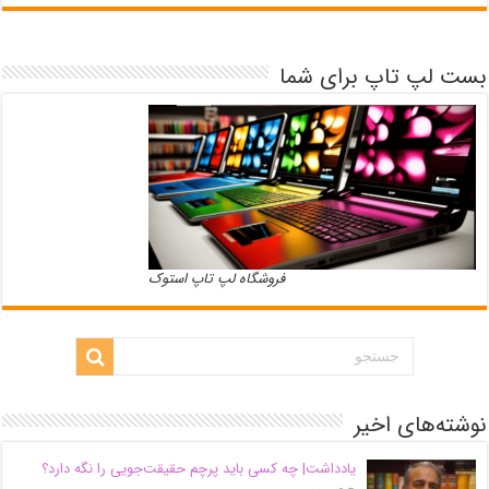
بست لپ تاپ برای شما
فروشگاه لپ تاپ استوک
نوشته‌های اخیر
یادداشت| ‌چه کسی باید پرچم حقیقت‌جویی را نگه دارد؟