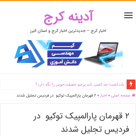
آدینه کرج
اخبار کرج – جدیدترین اخبار کرج و استان البرز
یادداشت| ‌چه کسی باید پرچم حقیقت‌جویی را نگه دارد؟
صفحه اصلی
»
اخبار
»
۲ قهرمان پارالمپیک توکیو در فردیس تجلیل شدند
۲ قهرمان پارالمپیک توکیو در
فردیس تجلیل شدند