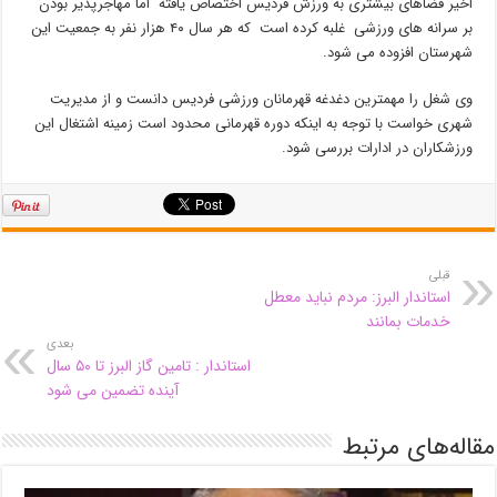
اخیر فضاهای بیشتری به ورزش فردیس اختصاص یافته اما مهاجرپذیر بودن
بر سرانه های ورزشی غلبه کرده است که هر سال ۴۰ هزار نفر به جمعیت این
شهرستان افزوده می شود.
وی شغل را مهمترین دغدغه قهرمانان ورزشی فردیس دانست و از مدیریت
شهری خواست با توجه به اینکه دوره قهرمانی محدود است زمینه اشتغال این
ورزشکاران در ادارات بررسی شود.
قبلی
استاندار البرز: مردم نباید معطل
خدمات بمانند
بعدی
استاندار : تامین گاز البرز تا ۵۰ سال
آینده تضمین می شود
مقاله‌های مرتبط