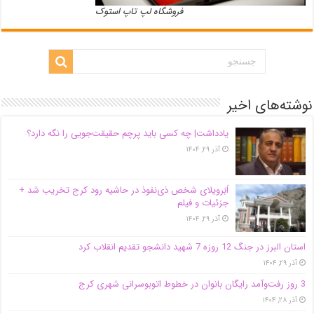
فروشگاه لپ تاپ استوک
نوشته‌های اخیر
یادداشت| ‌چه کسی باید پرچم حقیقت‌جویی را نگه دارد؟
آذر ۲۹, ۱۴۰۴
اَبَر‌ویلای شخص ذی‌نفوذ در حاشیه‌ رود کرج تخریب شد +
جزئیات و فیلم
آذر ۲۹, ۱۴۰۴
استان البرز در جنگ 12 روزه 7 شهید دانشجو تقدیم انقلاب کرد
آذر ۲۹, ۱۴۰۴
3 روز رفت‌وآمد رایگان بانوان در خطوط اتوبوسرانی شهری کرج
آذر ۲۸, ۱۴۰۴