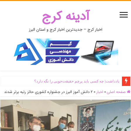
آدینه کرج
اخبار کرج – جدیدترین اخبار کرج و استان البرز
یادداشت| ‌چه کسی باید پرچم حقیقت‌جویی را نگه دارد؟
صفحه اصلی
»
اخبار
»
۲ دانش آموز البرز در جشنواره کشوری حائز رتبه برتر شدند