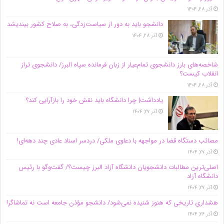
آذر ۲۸, ۱۴۰۴
دانشجو باید به دور از سیاست‌زدگی، به صلاح کشور بیندیشد
آذر ۲۸, ۱۴۰۴
شاخصه‌های بارز دانشجوی تمام‌عیار از زبان فرمانده سپاه البرز/ دانشجوی تراز
انقلاب کیست؟
آذر ۲۸, ۱۴۰۴
یادداشت| چرا دانشگاه باید نقش خود را بازآرایی کند؟
آذر ۲۷, ۱۴۰۴
مصائب دستگاه قضا در مواجهه با دعاوی ملکی/ دردسر اسناد عادی چند‌ دهه‌ای!
آذر ۲۷, ۱۴۰۴
اصلی‌ترین مطالبات دانشجویان دانشگاه آزاد البرز چیست؟/ گفت‌وگو با رئیس
دانشگاه آز‌اد
آذر ۲۷, ۱۴۰۴
هشداری تاریخی که هنوز شنیده نمی‌شود/ دانشجو مؤذن جامعه است نه تماشاگر!
آذر ۲۶, ۱۴۰۴