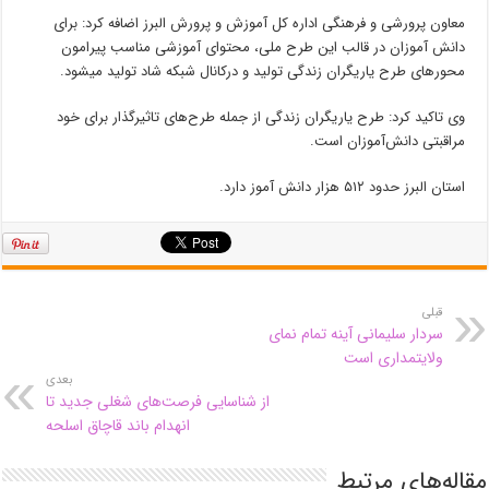
معاون پرورشی و فرهنگی اداره کل آموزش و پرورش البرز اضافه کرد: برای
دانش آموزان در قالب این طرح ملی، محتوای آموزشی مناسب پیرامون
محورهای طرح یاریگران زندگی تولید و درکانال‌ شبکه شاد تولید میشود.
وی تاکید کرد: طرح یاریگران زندگی از جمله طرح‌های تاثیرگذار برای خود
مراقبتی دانش‌آموزان است.
استان البرز حدود ۵۱۲ هزار دانش آموز دارد.
قبلی
سردار سلیمانی آینه تمام نمای
ولایتمداری است
بعدی
از شناسایی فرصت‌های شغلی جدید تا
انهدام باند قاچاق اسلحه
مقاله‌های مرتبط