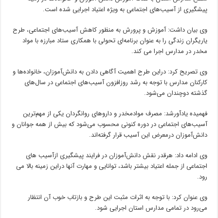
پیشگیری از آسیب‌های اجتماعی به ویژه اعتیاد اجرایی شده است.
وی بیان داشت: آموزش و پرورش به منظور کاهش آسیب‌های اجتماعی، طرح
یاریگران زندگی را به عنوان برنامه‌ای تحولی با همکاری ستاد مبارزه با مواد
مخدر در مدارس اجرا می کند.
وی تصریح کرد: دراین طرح اهمیت آگاهی دادن به دانش‌آموزان، خانواده‌ها و
کارکنان مدارس با توجه به رشد روزافزون آسیب‌های اجتماعی در سال‌های
گذشته دوچندان می‌شود.
فهمیده یادآورشد: مصرف موادمخدر و داروهای روانگردان یکی از مهم‌ترین
آسیب‌های اجتماعی در دوره کنونی محسوب می‌شود که بیش از همه جوانان و
دانش‌آموزان درمعرض این آسیب قرار گرفته‌اند.
وی ادامه داد: هرقدر نقش دانش‌آموزان در فرایند پیشگیری ازآسیب های
اجتماعی از جمله اعتیاد بیشتر باشد، توانایی و مهارت آنها دراین زمینه بالا می
رود.
وی عنوان کرد: با توجه به اثرات مثبت این طرح و بازتاب خوب آن انتظار
می‌رود در تمامی مدارس استان اجرایی شود.