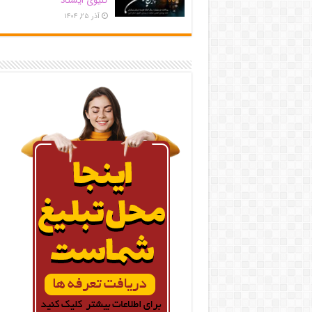
کلیوی ایستاد
آذر ۲۵, ۱۴۰۴