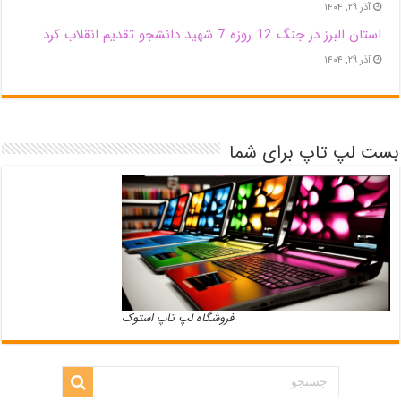
آذر ۲۹, ۱۴۰۴
استان البرز در جنگ 12 روزه 7 شهید دانشجو تقدیم انقلاب کرد
آذر ۲۹, ۱۴۰۴
بست لپ تاپ برای شما
فروشگاه لپ تاپ استوک