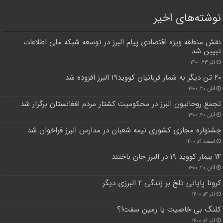
نوشته‌های اخیر
نقش منطقه ویژه اقتصادی پیام البرز در توسعه شبکه ملی اطلاعات
تبیین شد
آذر ۲۳, ۱۴۰۰
۲۰ تن دیگر به شمار قربانیان کووید۱۹ البرز افزوده شد
آبان ۳۰, ۱۴۰۰
تجمع روحانیون البرز در محکومیت کشتار مردم افغانستان برگزار شد
آبان ۳۰, ۱۴۰۰
جشنواره مجازی کشوری نیمه شعبان در مدارس البرز فراخوان شد
اسفند ۱۹, ۱۴۰۰
۱۴ بیمار کووید ۱۹ در البرز جان باختند
آبان ۳۰, ۱۴۰۰
کرونا پایانی تلخ بر زندگی ۲ البرزی دیگر
آذر ۱۴, ۱۴۰۰
کلنگ بی خاصیت یا زمین سفت!؟
آذر ۱۶, ۱۴۰۰