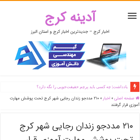
آدینه کرج
اخبار کرج – جدیدترین اخبار کرج و استان البرز
یادداشت| ‌چه کسی باید پرچم حقیقت‌جویی را نگه دارد؟
صفحه اصلی
»
اخبار
»
۲۱۰ مددجو زندان رجایی شهر کرج تحت پوشش مهارت
آموزی قرار گرفتند
۲۱۰ مددجو زندان رجایی شهر کرج