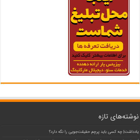
نوشته‌های تازه
یادداشت| ‌چه کسی باید پرچم حقیقت‌جویی را نگه دارد؟