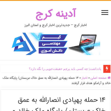
آدینه کرج
اخبار کرج – جدیدترین اخبار کرج و استان البرز
یادداشت| ‌چه کسی باید پرچم حقیقت‌جویی را نگه دارد؟
صفحه اصلی
»
اخبار
»
۱۴ حمله پهپادی انصارالله به عمق خاک عربستان/ پایگاه ملک
خالد و آرامکو هدف قرار گرفتند
۱۴ حمله پهپادی انصارالله به عمق