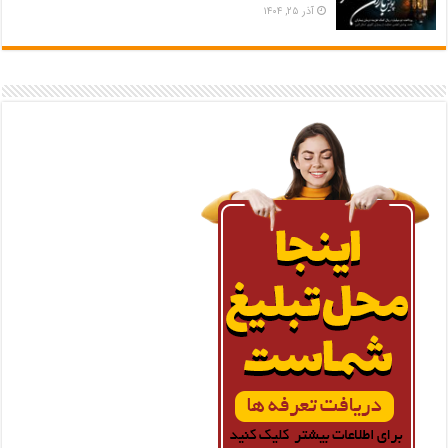
آذر ۲۵, ۱۴۰۴