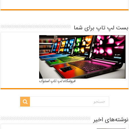
بست لپ تاپ برای شما
فروشگاه لپ تاپ استوک
نوشته‌های اخیر