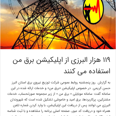
۱۱۹ هزار البرزی از اپلیکیشن برق من
استفاده می کنند
به گزارش روز پنجشنبه روابط عمومی شرکت توزیع نیروی برق استان البرز
حسن کریمی در خصوص اپلیکیشن «برق من» و خدمات ارائه شده در این
سامانه گفت: سامانه موبایلی « برق من » از زیر مجموعه صورتحساب، خدمات
مشترکین، پرکاربردها، برق امید و خاموشی تشکیل شده است که شهروندان
البرزی می توانند پس از دریافت این اپلیکیشن، با وارد کردن شماره تلفن
همراه خود و دریافت کد عبور، صفحه اصلی برنامه را مشاهده و با ثبت شناسه