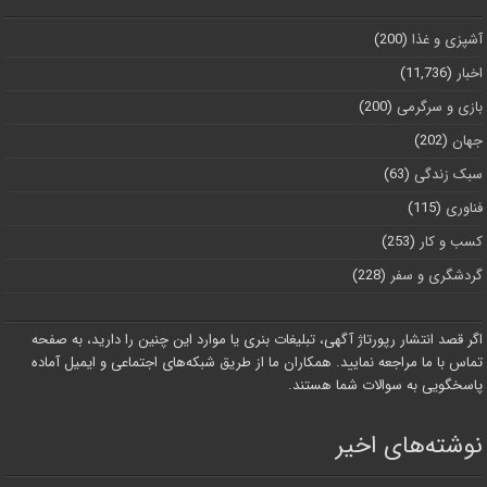
آشپزی و غذا
(200)
اخبار
(11,736)
بازی و سرگرمی
(200)
جهان
(202)
سبک زندگی
(63)
فناوری
(115)
کسب و کار
(253)
گردشگری و سفر
(228)
اگر قصد انتشار رپورتاژ آگهی، تبلیغات بنری یا موارد این چنین را دارید، به صفحه
تماس با ما مراجعه نمایید. همکاران ما از طریق شبکه‌های اجتماعی و ایمیل آماده
پاسخگویی به سوالات شما هستند.
نوشته‌های اخیر