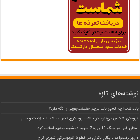
نوشته‌های تازه
یادداشت| ‌چه کسی باید پرچم حقیقت‌جویی را نگه دارد؟
اَبَر‌ویلای شخص ذی‌نفوذ در حاشیه‌ رود کرج تخریب شد + جزئیات و فیلم
استان البرز در جنگ 12 روزه 7 شهید دانشجو تقدیم انقلاب کرد
3 روز رفت‌وآمد رایگان بانوان در خطوط اتوبوسرانی شهری کرج