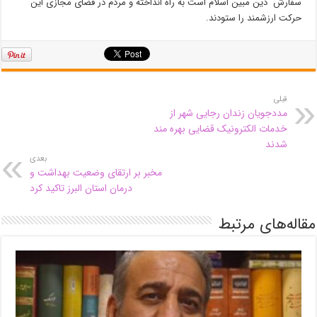
سفارش دین مبین اسلام است به راه انداخته و مردم در فضای مجازی این
حرکت ارزشمند را ستودند.
قبلی
مددجویان زندان رجایی شهر از
خدمات الکترونیک قضایی بهره مند
شدند
بعدی
مخبر بر ارتقای وضعیت بهداشت و
درمان استان البرز تاکید کرد
مقاله‌های مرتبط