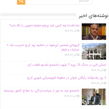
نوشته‌های اخیر
یادداشت| ‌چه کسی باید پرچم حقیقت‌جویی را نگه دارد؟
آذر ۲۹, ۱۴۰۴
اَبَر‌ویلای شخص ذی‌نفوذ در حاشیه‌ رود کرج تخریب شد +
جزئیات و فیلم
آذر ۲۹, ۱۴۰۴
استان البرز در جنگ 12 روزه 7 شهید دانشجو تقدیم انقلاب کرد
آذر ۲۹, ۱۴۰۴
3 روز رفت‌وآمد رایگان بانوان در خطوط اتوبوسرانی شهری کرج
آذر ۲۸, ۱۴۰۴
دانشجو باید به دور از سیاست‌زدگی، به صلاح کشور بیندیشد
آذر ۲۸, ۱۴۰۴