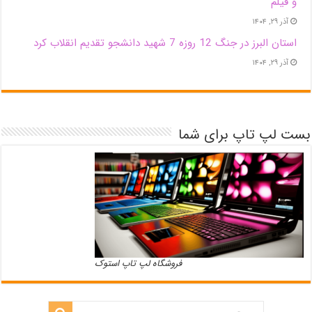
و فیلم
آذر ۲۹, ۱۴۰۴
استان البرز در جنگ 12 روزه 7 شهید دانشجو تقدیم انقلاب کرد
آذر ۲۹, ۱۴۰۴
بست لپ تاپ برای شما
فروشگاه لپ تاپ استوک