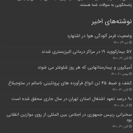
پاسخگویی به سوالات شما هستند.
نوشته‌های اخیر
وضعیت قرمز آلودگی هوا در اشتهارد
دی ۲۴, ۱۴۰۰
۵۷ بیمارکووید ۱۹ در مراکز درمانی البرزبستری شدند
آبان ۲۶, ۱۴۰۰
اُمیکرون و بیمارستانهایی که هر روز شلوغتر می شوند
بهمن ۲۰, ۱۴۰۰
کشف و ضبط ۴۵ تن انواع فرآورده های پروتئینی ناسالم در ساوجبلاغ
آبان ۳۰, ۱۴۰۰
۹۰ درصد تعهد اشتغال استان تهران در سال جاری محقق شده است
آذر ۱۵, ۱۴۰۰
سخنرانی رییس جمهوری در اجلاس بین المللی از روی موازین انقلابی
بود
آبان ۳۰, ۱۴۰۰