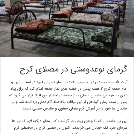
گرمای نوعدوستی در مصلای کرج
آیت الله سیدمحمدمهدی حسینی همدانی نماینده ولی فقیه در استان البرز و
امام جمعه کرج ۲ هفته پیش در خطبه های نماز جمعه اعلام کرد که برای پناه
دادن به افراد بی خانمان مصلی نماز جمعه در اختیار این افراد قرار می گیرد که
پس از مدت زمان کوتاهی از این بیانات بلافاصله گام عملی برداشته شد و بی
خانمان ها خود را در آغوش گرم فضای معنوی و مقدس مصلی دیدند.
این بی خانمانان که تا چندی پیش در گوشه و کنار معابر درلابه لای کارتن ها از
سرمای سرد کف خیابان می خزیدند، اکنون در مصلی کرج در محیطی گرم