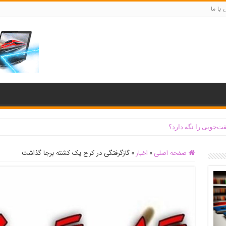
با ما
ت‌جویی را نگه دارد؟
صفحه اصلی
»
اخبار
»
گازگرفتگی در کرج یک کشته برجا گذاشت