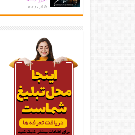
کلیوی ایستاد
آذر ۲۵, ۱۴۰۴