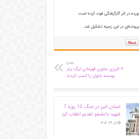
ده در اثر گازگرفتگی فوت کرده است.
رونده‌ای در این زمینه تشکیل شد.
بعدی
۳ البرزی عناوین قهرمانی لیگ برتر
پومسه بانوان را کسب کردند
استان البرز در جنگ 12 روزه 7
شهید دانشجو تقدیم انقلاب کرد
آذر ۲۹, ۱۴۰۴