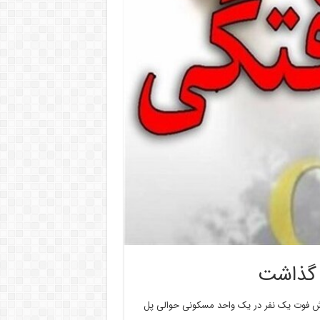
 گذاشت
زارش فوت یک نفر در یک واحد مسکونی حوالی پل