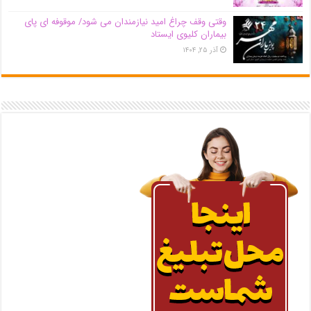
وقتی وقف چراغ امید نیازمندان می شود/ موقوفه ای پای
بیماران کلیوی ایستاد
آذر ۲۵, ۱۴۰۴