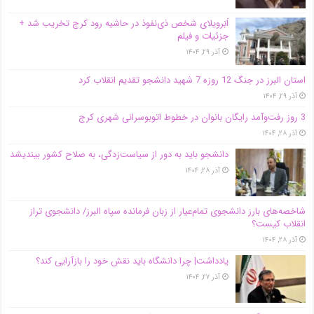
اَبَر‌ویلای شخص ذی‌نفوذ در حاشیه‌ رود کرج تخریب شد +
جزئیات و فیلم
آذر ۲۹, ۱۴۰۴
استان البرز در جنگ 12 روزه 7 شهید دانشجو تقدیم انقلاب کرد
آذر ۲۹, ۱۴۰۴
3 روز رفت‌وآمد رایگان بانوان در خطوط اتوبوسرانی شهری کرج
آذر ۲۸, ۱۴۰۴
دانشجو باید به دور از سیاست‌زدگی، به صلاح کشور بیندیشد
آذر ۲۸, ۱۴۰۴
شاخصه‌های بارز دانشجوی تمام‌عیار از زبان فرمانده سپاه البرز/ دانشجوی تراز
انقلاب کیست؟
آذر ۲۸, ۱۴۰۴
یادداشت| چرا دانشگاه باید نقش خود را بازآرایی کند؟
آذر ۲۷, ۱۴۰۴