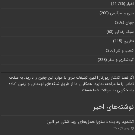
اخبار
(11,736)
بازی و سرگرمی
(200)
جهان
(202)
سبک زندگی
(63)
فناوری
(115)
کسب و کار
(253)
گردشگری و سفر
(228)
اگر قصد انتشار رپورتاژ آگهی، تبلیغات بنری یا موارد این چنین را دارید، به صفحه
تماس با ما مراجعه نمایید. همکاران ما از طریق شبکه‌های اجتماعی و ایمیل آماده
پاسخگویی به سوالات شما هستند.
نوشته‌های اخیر
تشدید رعایت دستورالعمل‌های بهداشتی در البرز
بهمن ۱۷, ۱۴۰۰