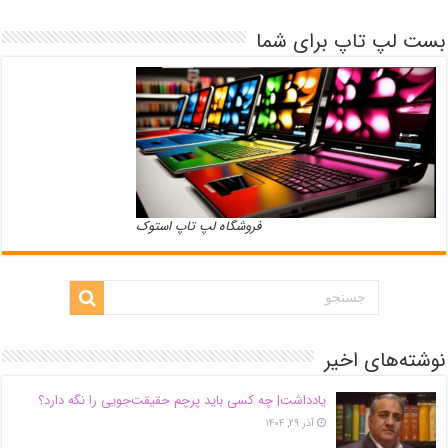
بست لپ تاپ برای شما
فروشگاه لپ تاپ استوک
نوشته‌های اخیر
یادداشت| ‌چه کسی باید پرچم حقیقت‌جویی را نگه دارد؟
آذر ۲۹, ۱۴۰۴