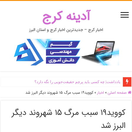
آدینه کرج
اخبار کرج – جدیدترین اخبار کرج و استان البرز
یادداشت| ‌چه کسی باید پرچم حقیقت‌جویی را نگه دارد؟
صفحه اصلی
»
اخبار
»
کووید۱۹ سبب مرگ ۱۵ شهروند دیگر البرز شد
کووید۱۹ سبب مرگ ۱۵ شهروند دیگر
البرز شد