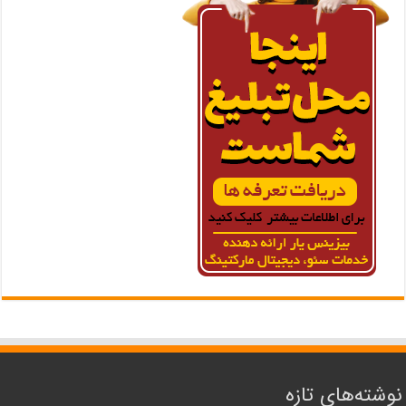
نوشته‌های تازه