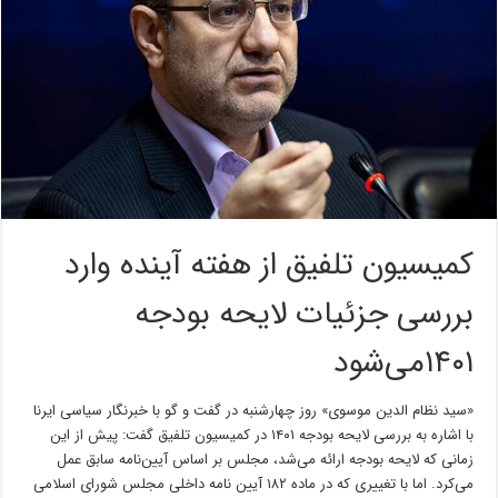
کمیسیون تلفیق از هفته‌ آینده وارد
بررسی جزئیات لایحه بودجه
۱۴۰۱می‌شود
«سید نظام الدین موسوی» روز چهارشنبه در گفت و گو با خبرنگار سیاسی ایرنا
با اشاره به بررسی لایحه بودجه ۱۴۰۱ در کمیسیون تلفیق گفت: پیش از این
زمانی که لایحه بودجه ارائه می‌شد،‌ مجلس بر اساس آیین‌نامه سابق عمل
می‌کرد. اما با تغییری که در ماده ۱۸۲ آیین نامه داخلی مجلس شورای اسلامی