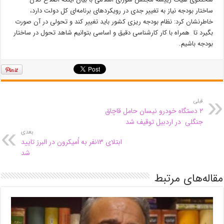
ساختار بودجه نیاز به تغییر جدی در رویکردهای برنامه‌ای کل دولت دارد،
خاطرنشان کرد: نظام بودجه ریزی کشور باید تغییر کند و تحولی در آن صورت
بگیرد تا همراه با کار کارشناسی دقیق و اساسی بتوانیم شاهد تحول در ساختار
بودجه باشیم.
قبلی
۲ دستگاه خودرو نیسان حامل قاچاق
جنگلی در اردبیل توقیف شد
بعدی
ابتلای ۱۳نفر به اُمیکرون در البرز تایید
شد
مقاله‌های مرتبط