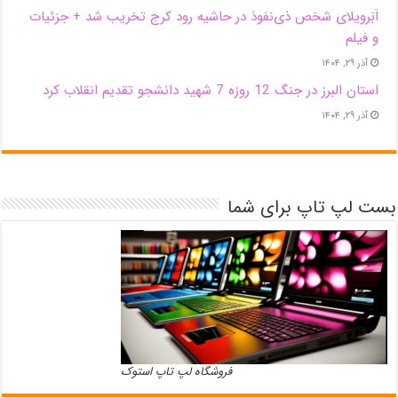
اَبَر‌ویلای شخص ذی‌نفوذ در حاشیه‌ رود کرج تخریب شد + جزئیات
و فیلم
آذر ۲۹, ۱۴۰۴
استان البرز در جنگ 12 روزه 7 شهید دانشجو تقدیم انقلاب کرد
آذر ۲۹, ۱۴۰۴
بست لپ تاپ برای شما
فروشگاه لپ تاپ استوک