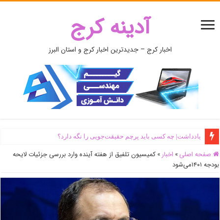
آدینه کرج
اخبار کرج – جدیدترین اخبار کرج و استان البرز
یادداشت| ‌چه کسی باید پرچم حقیقت‌جویی را نگه دارد؟
صفحه اصلی
»
اخبار
»
کمیسیون تلفیق از هفته‌ آینده وارد بررسی جزئیات لایحه
بودجه ۱۴۰۱می‌شود