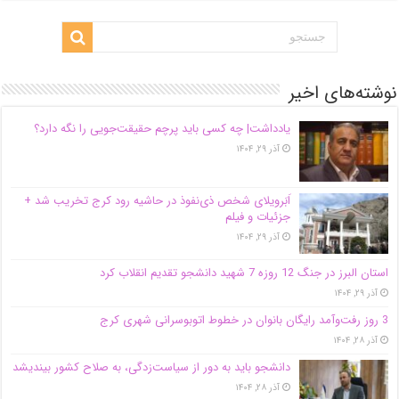
نوشته‌های اخیر
یادداشت| ‌چه کسی باید پرچم حقیقت‌جویی را نگه دارد؟
آذر ۲۹, ۱۴۰۴
اَبَر‌ویلای شخص ذی‌نفوذ در حاشیه‌ رود کرج تخریب شد +
جزئیات و فیلم
آذر ۲۹, ۱۴۰۴
استان البرز در جنگ 12 روزه 7 شهید دانشجو تقدیم انقلاب کرد
آذر ۲۹, ۱۴۰۴
3 روز رفت‌وآمد رایگان بانوان در خطوط اتوبوسرانی شهری کرج
آذر ۲۸, ۱۴۰۴
دانشجو باید به دور از سیاست‌زدگی، به صلاح کشور بیندیشد
آذر ۲۸, ۱۴۰۴