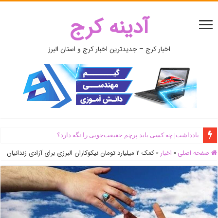
آدینه کرج
اخبار کرج – جدیدترین اخبار کرج و استان البرز
یادداشت| ‌چه کسی باید پرچم حقیقت‌جویی را نگه دارد؟
صفحه اصلی
»
اخبار
»
کمک ۲ میلیارد تومان نیکوکاران البرزی برای آزادی زندانیان