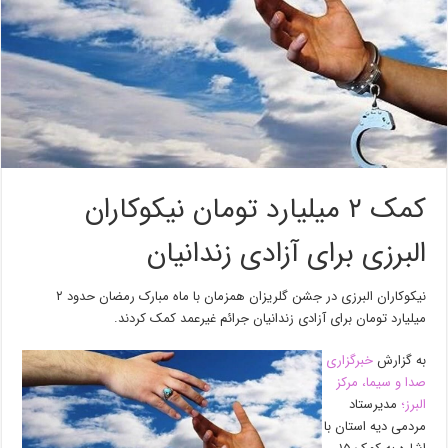
کمک ۲ میلیارد تومان نیکوکاران
البرزی برای آزادی زندانیان
نیکوکاران البرزی در جشن گلریزان همزمان با ماه مبارک رمضان حدود ۲
میلیارد تومان برای آزادی زندانیان جرائم غیرعمد کمک کردند.
به گزارش
خبرگزاری
صدا و سیما، مرکز
البرز؛
مدیرستاد
مردمی دیه استان با