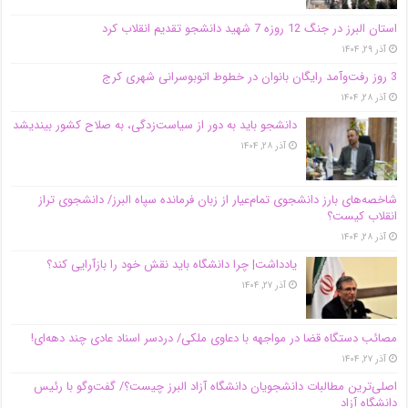
استان البرز در جنگ 12 روزه 7 شهید دانشجو تقدیم انقلاب کرد
آذر ۲۹, ۱۴۰۴
3 روز رفت‌وآمد رایگان بانوان در خطوط اتوبوسرانی شهری کرج
آذر ۲۸, ۱۴۰۴
دانشجو باید به دور از سیاست‌زدگی، به صلاح کشور بیندیشد
آذر ۲۸, ۱۴۰۴
شاخصه‌های بارز دانشجوی تمام‌عیار از زبان فرمانده سپاه البرز/ دانشجوی تراز
انقلاب کیست؟
آذر ۲۸, ۱۴۰۴
یادداشت| چرا دانشگاه باید نقش خود را بازآرایی کند؟
آذر ۲۷, ۱۴۰۴
مصائب دستگاه قضا در مواجهه با دعاوی ملکی/ دردسر اسناد عادی چند‌ دهه‌ای!
آذر ۲۷, ۱۴۰۴
اصلی‌ترین مطالبات دانشجویان دانشگاه آزاد البرز چیست؟/ گفت‌وگو با رئیس
دانشگاه آز‌اد