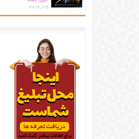
کلیوی ایستاد
آذر ۲۵, ۱۴۰۴