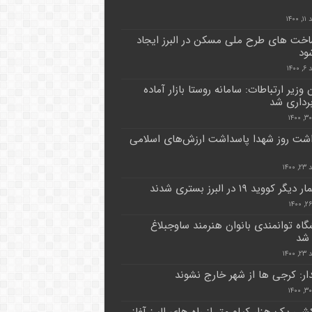
۱۴۰۰
اخت های طرح ملی مسکن در البرز ایجاد
ود
۱۴۰
وزیر ارتباطات: سامانه روستا بازار آماده
برداری شد
اشت روز شهدا پاسداشت ارزش‌های اسلامی
۱۴۰۰
گاه توانمندی بانوان هنرمند ساوجبلاغ
 شد
۱۴۰۰
دار: کرجی ها از شهر خارج نشوند
ی یک هزار کیلو متر از راه های البرز آغاز