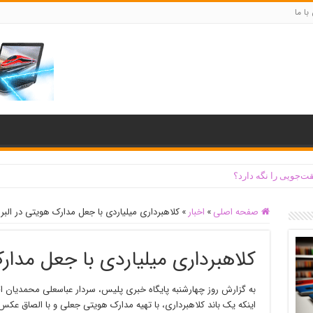
با ما
ت‌جویی را نگه دارد؟
صفحه اصلی
»
اخبار
»
کلاهبرداری میلیاردی با جعل مدارک هویتی در البرز
کلاهبرداری میلیاردی با جعل مدارک
به گزارش روز چهارشنبه پایگاه خبری پلیس، سردار عباسعلی محمدیان اظ
اینکه یک باند کلاهبرداری، با تهیه مدارک هویتی جعلی و با الصاق عکس 