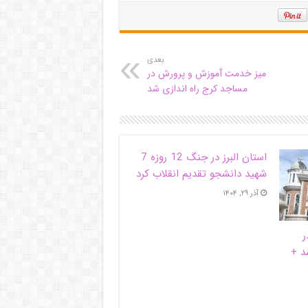
بعدی
میز خدمت آموزش و پرورش در
مساجد کرج راه اندازی شد
استان البرز در جنگ 12 روزه 7
شهید دانشجو تقدیم انقلاب کرد
آذر ۲۹, ۱۴۰۴
ر
د +