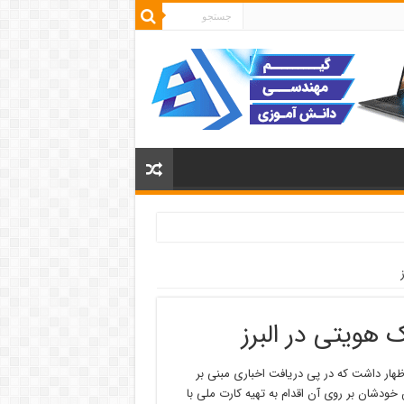
 هویتی در البرز
هار داشت که در پی دریافت اخباری مبنی بر
خودشان بر روی آن اقدام به تهیه کارت ملی با