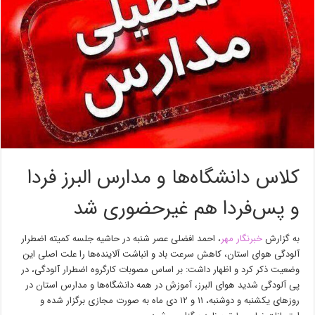
کلاس دانشگاه‌ها و مدارس البرز فردا
و پس‌فردا هم غیرحضوری شد
به گزارش
خبرنگار مهر
، احمد افضلی عصر شنبه در حاشیه جلسه کمیته اضطرار
آلودگی هوای استان، کاهش سرعت باد و انباشت آلاینده‌ها را علت اصلی این
وضعیت ذکر کرد و اظهار داشت: بر اساس مصوبات کارگروه اضطرار آلودگی، در
پی آلودگی شدید هوای البرز، آموزش در همه دانشگاه‌ها و مدارس استان در
روزهای یکشنبه و دوشنبه، ۱۱ و ۱۲ دی ماه به صورت مجازی برگزار شده و