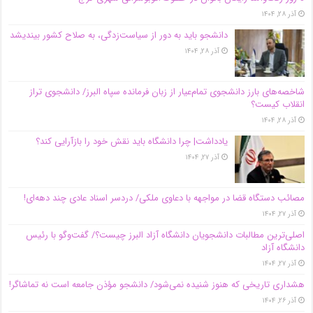
آذر ۲۸, ۱۴۰۴
دانشجو باید به دور از سیاست‌زدگی، به صلاح کشور بیندیشد
آذر ۲۸, ۱۴۰۴
شاخصه‌های بارز دانشجوی تمام‌عیار از زبان فرمانده سپاه البرز/ دانشجوی تراز
انقلاب کیست؟
آذر ۲۸, ۱۴۰۴
یادداشت| چرا دانشگاه باید نقش خود را بازآرایی کند؟
آذر ۲۷, ۱۴۰۴
مصائب دستگاه قضا در مواجهه با دعاوی ملکی/ دردسر اسناد عادی چند‌ دهه‌ای!
آذر ۲۷, ۱۴۰۴
اصلی‌ترین مطالبات دانشجویان دانشگاه آزاد البرز چیست؟/ گفت‌وگو با رئیس
دانشگاه آز‌اد
آذر ۲۷, ۱۴۰۴
هشداری تاریخی که هنوز شنیده نمی‌شود/ دانشجو مؤذن جامعه است نه تماشاگر!
آذر ۲۶, ۱۴۰۴