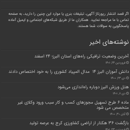
اگر قصد انتشار رپورتاژ آگهی، تبلیغات بنری یا موارد این چنین را دارید، به صفحه
تماس با ما مراجعه نمایید. همکاران ما از طریق شبکه‌های اجتماعی و ایمیل آماده
پاسخگویی به سوالات شما هستند.
نوشته‌های اخیر
آخرین وضعیت ترافیکی راه‌های استان البرز؛ ۲۴ اسفند
فروردین ۲۴, ۱۴۰۱
دانش آموزان البرز ۱۴ مدال المپیاد کشوری را به خود اختصاص دادند
دی ۲۳, ۱۴۰۰
هتل ورزش البرز دوباره راه‌اندازی می‌شود
دی ۸, ۱۴۰۱
ماده ۶ طرح تسهیل مجوزهای کسب و کار سبب ورود وکلای غیر
متخصص می شود
آبان ۳۰, ۱۴۰۰
بازگشت ۳۶ هکتار از اراضی کشاورزی کرج به عرصه تولید
فروردین ۲۳, ۱۴۰۱