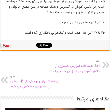
قاسمی ادامه داد: آموزش و پرورش مهمترین نهاد برای ترویج فرهنگ درجامعه
است زیرا دانش آموزان در گسترش فرهنگ مطالعه در بین اعضای خانواده و
اطرافیان نقش بسزایی می توانند داشته باشند.
استان البرز ۵۰۰ هزار دانش آموز دارد.
۲۴ تا ۳۰ آبان ماه هفته کتاب و کتابخوانی نامگذاری شده است.
قبلی
اخذ تعهد نامه آموزش حضوری از
دانش آموزان در البرز غیر قانونی است
بعدی
وضعیت نهایی تیم فوتبال گل ریحان
البرز به زودی مشخص می شود
مقاله‌های مرتبط