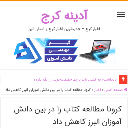
آدینه کرج
اخبار کرج – جدیدترین اخبار کرج و استان البرز
یادداشت| ‌چه کسی باید پرچم حقیقت‌جویی را نگه دارد؟
صفحه اصلی
»
اخبار
»
کرونا مطالعه کتاب را در بین دانش آموزان البرز کاهش داد
کرونا مطالعه کتاب را در بین دانش
آموزان البرز کاهش داد