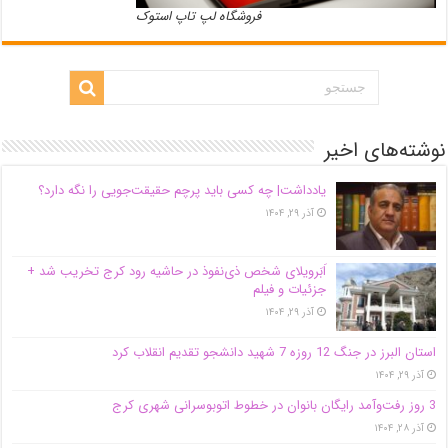
فروشگاه لپ تاپ استوک
نوشته‌های اخیر
یادداشت| ‌چه کسی باید پرچم حقیقت‌جویی را نگه دارد؟
آذر ۲۹, ۱۴۰۴
اَبَر‌ویلای شخص ذی‌نفوذ در حاشیه‌ رود کرج تخریب شد +
جزئیات و فیلم
آذر ۲۹, ۱۴۰۴
استان البرز در جنگ 12 روزه 7 شهید دانشجو تقدیم انقلاب کرد
آذر ۲۹, ۱۴۰۴
3 روز رفت‌وآمد رایگان بانوان در خطوط اتوبوسرانی شهری کرج
آذر ۲۸, ۱۴۰۴