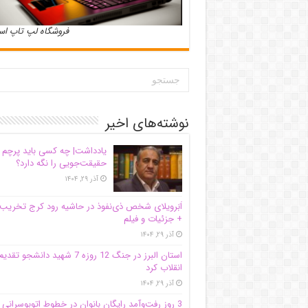
فروشگاه لپ تاپ ا
نوشته‌های اخیر
یادداشت| ‌چه کسی باید پرچم
حقیقت‌جویی را نگه دارد؟
آذر ۲۹, ۱۴۰۴
اَبَر‌ویلای شخص ذی‌نفوذ در حاشیه‌ رود کرج تخریب
+ جزئیات و فیلم
آذر ۲۹, ۱۴۰۴
استان البرز در جنگ 12 روزه 7 شهید دانشجو تقدی
انقلاب کرد
آذر ۲۹, ۱۴۰۴
3 روز رفت‌وآمد رایگان بانوان در خطوط اتوبوسرانی