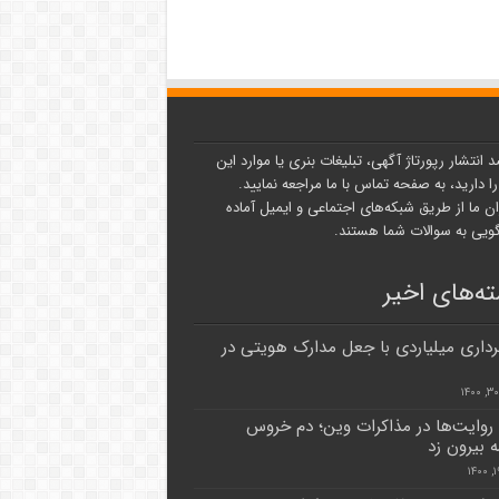
د انتشار رپورتاژ آگهی، تبلیغات بنری یا موارد این
ا دارید، به صفحه تماس با ما مراجعه نمایید.
ن ما از طریق شبکه‌های اجتماعی و ایمیل آماده
یی به سوالات شما هستند.
ه‌های اخیر
رداری میلیاردی با جعل مدارک هویتی در
وایت‌ها در مذاکرات وین؛ دم خروس
ه بیرون زد