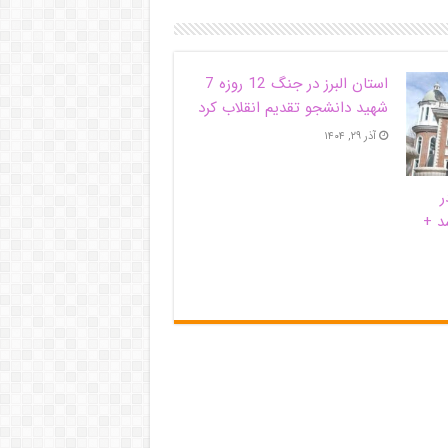
استان البرز در جنگ 12 روزه 7
شهید دانشجو تقدیم انقلاب کرد
آذر ۲۹, ۱۴۰۴
ر
د +