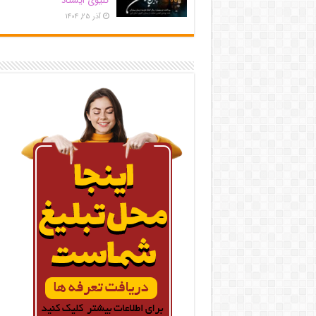
کلیوی ایستاد
آذر ۲۵, ۱۴۰۴