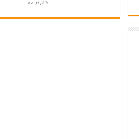
آذر ۲۹, ۱۴۰۴