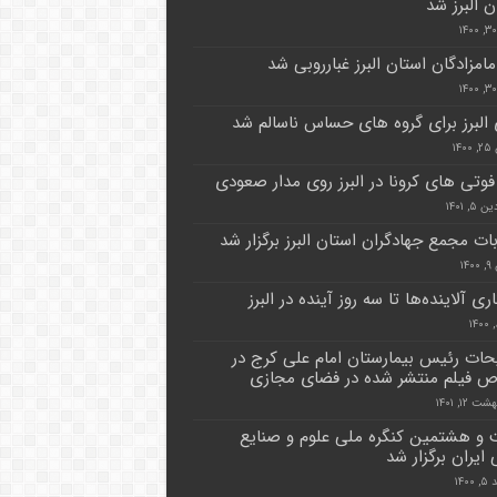
ن البرز شد
مامزادگان استان البرز غبارروبی شد
البرز برای گروه های حساس ناسالم شد
۱۴
فوتی های کرونا در البرز روی مدار صعودی
۵, ۱۴۰۱
بات مجمع جهادگران استان البرز برگزار شد
۱۴
ری آلاینده‌ها تا سه روز آینده در البرز
ات رئیس بیمارستان امام علی کرج در
فیلم منتشر شده در فضای مجازی
 ۱۲, ۱۴۰۱
و هشتمین کنگره ملی علوم و صنایع
ایران برگزار شد
۱۴۰