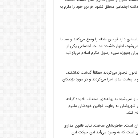
الت اجتماعی محقق نشود افرادی خود را ملزم به
ه‌ای دارد قوانین عادله را وضع می‌کنند و بعد با
 می‌شود، اظهار داشت: عدالت اجتماعی یکی از
ان به‌ویژه سیره رسول مکرم اسلام می‌توانید
م قانون تجاوز می‌کردند مطلقاً گذشت نداشتند،
ا رعایت عدل اجرا می‌کردند و در مورد نزدیکان
 و نمی‌شود به بهانه‌های مختلف نادیده گرفته
ار شهروندان به رعایت قوانین خودشان ملتزم
م کنند.
مرانان است، خاطرنشان ساخت: نباید قانون مداری
ی است که به وجود می‌آید این حرکت این