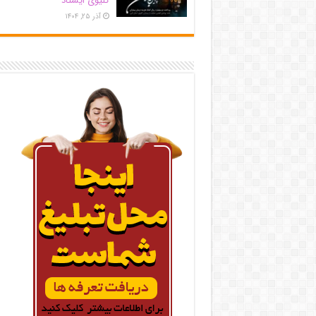
کلیوی ایستاد
آذر ۲۵, ۱۴۰۴