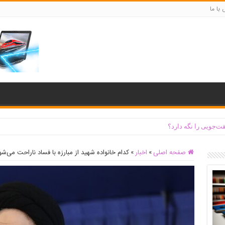
با ما
ت‌جویی را نگه دارد؟
صفحه اصلی
»
اخبار
»
کدام خانواده شهید از مبارزه با فساد ناراحت می‌شو