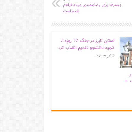
بسترها برای رضایتمندی مردم فراهم
شده است
استان البرز در جنگ 12 روزه 7
شهید دانشجو تقدیم انقلاب کرد
آذر ۲۹, ۱۴۰۴
ر
د +