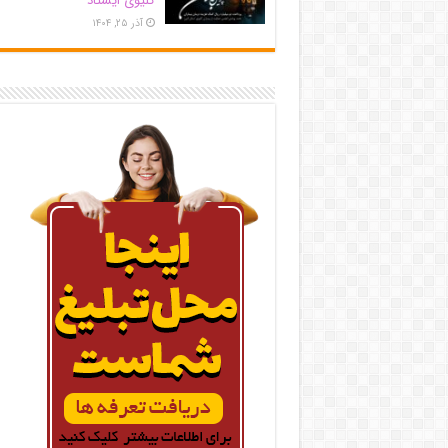
کلیوی ایستاد
آذر ۲۵, ۱۴۰۴