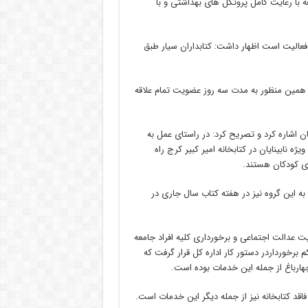
ه با رعایت کامل پروتکل های بهداشتی و با
عالیت است اظهار داشت: کتابداران سیار طبق
به همین منظور به مدت سه روز عضویت تمام علاقه
 اشاره کرد و تصریح کرد: در راستای عمل به
 نابینایان در کتابخانه امیر کبیر کرج راه
ی کودکان هستند.
ه این گروه نیز در هفته کتاب سال جاری در
یت عدالت اجتماعی و برخورداری کلیه افراد جامعه
 برخورداردر دستور کار اداره کل قرار گرفت که
چهارباغ از جمله این خدمات بوده است.