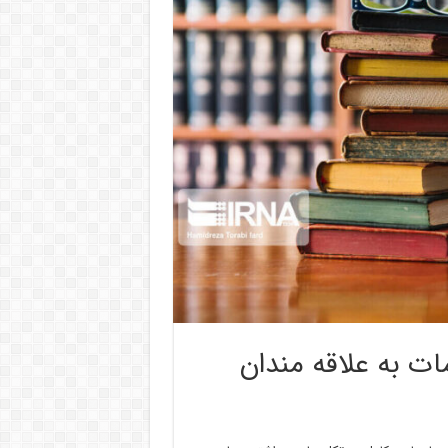
مات به علاقه مندان