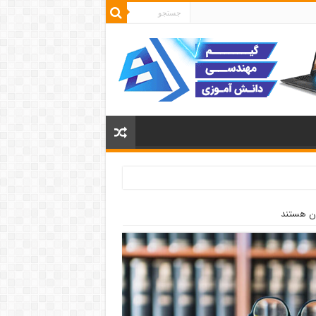
دان هستند