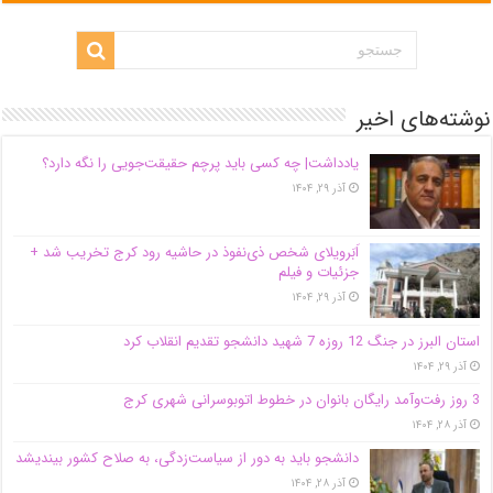
نوشته‌های اخیر
یادداشت| ‌چه کسی باید پرچم حقیقت‌جویی را نگه دارد؟
آذر ۲۹, ۱۴۰۴
اَبَر‌ویلای شخص ذی‌نفوذ در حاشیه‌ رود کرج تخریب شد +
جزئیات و فیلم
آذر ۲۹, ۱۴۰۴
استان البرز در جنگ 12 روزه 7 شهید دانشجو تقدیم انقلاب کرد
آذر ۲۹, ۱۴۰۴
3 روز رفت‌وآمد رایگان بانوان در خطوط اتوبوسرانی شهری کرج
آذر ۲۸, ۱۴۰۴
دانشجو باید به دور از سیاست‌زدگی، به صلاح کشور بیندیشد
آذر ۲۸, ۱۴۰۴