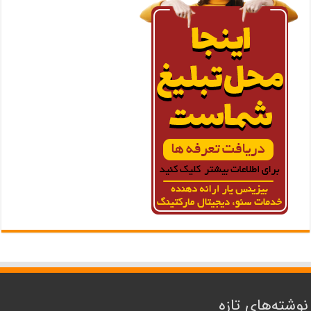
نوشته‌های تازه