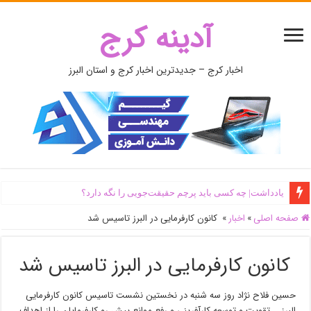
آدینه کرج
اخبار کرج – جدیدترین اخبار کرج و استان البرز
یادداشت| ‌چه کسی باید پرچم حقیقت‌جویی را نگه دارد؟
صفحه اصلی
»
اخبار
»
کانون کارفرمایی در البرز تاسیس شد
کانون کارفرمایی در البرز تاسیس شد
حسین فلاح نژاد روز سه شنبه در نخستین نشست تاسیس کانون کارفرمایی
البرز ، تقویت و توسعه کارآفرینی و رفع موانع پیش رو کارفرمایان را از اهداف