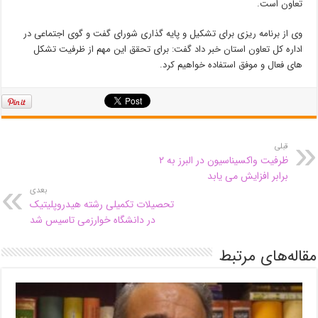
تعاون است.
وی از برنامه ریزی برای تشکیل و پایه گذاری شورای گفت و گوی اجتماعی در
اداره کل تعاون استان خبر داد گفت: برای تحقق این مهم از ظرفیت تشکل
های فعال و موفق استفاده خواهیم کرد.
قبلی
ظرفیت واکسیناسیون در البرز به ۲
برابر افزایش می یابد
بعدی
تحصیلات تکمیلی رشته هیدروپلیتیک
در دانشگاه خوارزمی تاسیس شد
مقاله‌های مرتبط