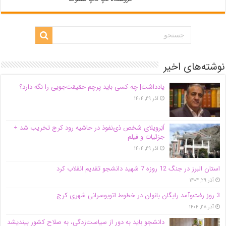
نوشته‌های اخیر
یادداشت| ‌چه کسی باید پرچم حقیقت‌جویی را نگه دارد؟
آذر ۲۹, ۱۴۰۴
اَبَر‌ویلای شخص ذی‌نفوذ در حاشیه‌ رود کرج تخریب شد +
جزئیات و فیلم
آذر ۲۹, ۱۴۰۴
استان البرز در جنگ 12 روزه 7 شهید دانشجو تقدیم انقلاب کرد
آذر ۲۹, ۱۴۰۴
3 روز رفت‌وآمد رایگان بانوان در خطوط اتوبوسرانی شهری کرج
آذر ۲۸, ۱۴۰۴
دانشجو باید به دور از سیاست‌زدگی، به صلاح کشور بیندیشد