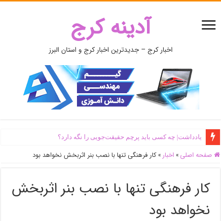
آدینه کرج
اخبار کرج – جدیدترین اخبار کرج و استان البرز
یادداشت| ‌چه کسی باید پرچم حقیقت‌جویی را نگه دارد؟
صفحه اصلی
»
اخبار
»
کار فرهنگی تنها با نصب بنر اثربخش نخواهد بود
کار فرهنگی تنها با نصب بنر اثربخش
نخواهد بود