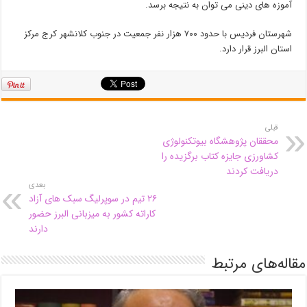
آموزه های دینی می توان به نتیجه برسد.
شهرستان فردیس با حدود ۷۰۰ هزار نفر جمعیت در جنوب کلانشهر کرج مرکز
استان البرز قرار دارد.
قبلی
محققان پژوهشگاه بیوتکنولوژی
کشاورزی جایزه کتاب برگزیده را
دریافت کردند
بعدی
۲۶ تیم در سوپرلیگ سبک های آزاد
کاراته کشور به میزبانی البرز حضور
دارند
مقاله‌های مرتبط