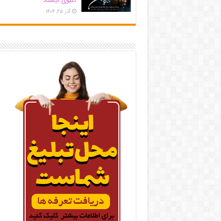
کلیوی ایستاد
آذر ۲۵, ۱۴۰۴