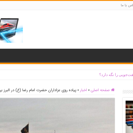
س با ما
ت‌جویی را نگه دارد؟
صفحه اصلی
»
اخبار
»
پیاده روی عزاداران حضرت امام رضا (ع) در البرز بر