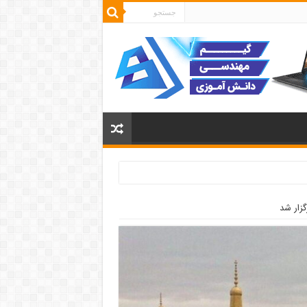
گزار شد