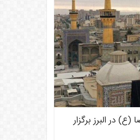
(ع) در البرز برگزار