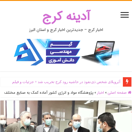
آدینه کرج
اخبار کرج – جدیدترین اخبار کرج و استان البرز
اَبَر‌ویلای شخص ذی‌نفوذ در حاشیه‌ رود کرج تخریب شد + جزئیات و فیلم
صفحه اصلی
»
اخبار
»
پژوهشگاه مواد و انرژی کشور آماده کمک به صنایع مختلف