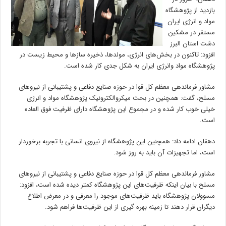
بازدید از پژوهشگاه
مواد و انرژی ایران
مستقر در مشکین
دشت استان البرز
افزود: تاکنون در بخش‌های انرژی، مولد‌ها، ذخیره ساز‌ها و محیط زیست در
پژوهشگاه مواد وانرژی ایران به شکل جدی کار شده است.
مشاور فرماندهی معظم کل قوا در حوزه صنایع دفاعی و پشتیبانی از نیرو‌های
مسلح، گفت: همچنین در بحث میکروالکترونیک پژوهشگاه مواد و انرژی
خیلی خوب کار شده و در مجموع این پژوهشگاه دارای ظرفیت فوق العاده
است.
دهقان ادامه داد: همچنین این پژوهشگاه از نیروی انسانی با تجربه برخوردار
است، اما تجهیزات آن باید به روز شود.
مشاور فرماندهی معظم کل قوا در حوزه صنایع دفاعی و پشتیبانی از نیرو‌های
مسلح با بیان اینکه ظرفیت‌های این پژوهشگاه کمتر دیده شده است، افزود:
مسوولان پژوهشگاه باید ظرفیت‌های موجود را معرفی و در معرض اطلاع
دیگران قرار دهند تا زمینه بهره گیری از این ظرفیت‌ها فراهم شود.