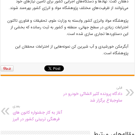
دهقان گفت: نهاد‌ها و دستگاه‌های اجرایی کشور برای تامین نیاز‌های خود
می‌توانند از ظرفیت‌های مختلف پژوهشگاه مواد و انرژی کشور بهره‌مند شوند.
پژوهشگاه مواد وانرژی کشور وابسته به وزارت علوم، تحقیقات و فناوری تاکنون
اختراعات زیادی در سطح جهانی، منطقه و کشور به ثبت رسانده که بخشی از
این دستاورد‌ها تجاری سازی شده است.
آبگرمکن خورشیدی و آب شیرین کن نمونه‌هایی از اختراعات محققان این
پژوهشگاه است.
قبلی
دادگاه پرونده کثیر الشاکی خودرو در
ساوجبلاغ برگزار شد
بعدی
آغاز به کار جشنواره کانون های
فرهنگی تربیتی کشور در البرز
مقاله‌های مرتبط