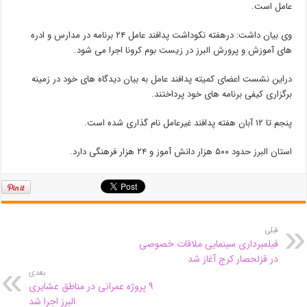
عامل است.
وی بیان داشت: درهفته نکوداشت پدافند عامل ۲۴ برنامه در مدارس و ادره
های آموزش و پرورش البرز در زیست بوم کرونا اجرا می شود.
دراین نشست اعضای کمیته پدافند عامل به بیان دیدگاه های خود در زمینه
برگزاری کیفی برنامه های خود پرداختند.
پنجم تا ۱۲ آبان هفته پدافند غیرعامل نام گذاری شده است.
استان البرز حدود ۵۰۰ هزار دانش آموز و ۲۴ هزار فرهنگی دارد.
قبلی
فیلمبرداری سینمایی ملاقات خصوصی
در قزلحصار کرج آغاز شد
بعدی
۹ پروژه عمرانی در مناطق عشایری
البرز اجرا شد