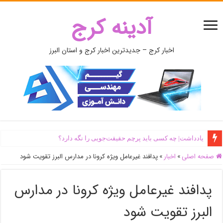
آدینه کرج
اخبار کرج – جدیدترین اخبار کرج و استان البرز
یادداشت| ‌چه کسی باید پرچم حقیقت‌جویی را نگه دارد؟
صفحه اصلی
»
اخبار
»
پدافند غیرعامل ویژه کرونا در مدارس البرز تقویت شود
پدافند غیرعامل ویژه کرونا در مدارس
البرز تقویت شود