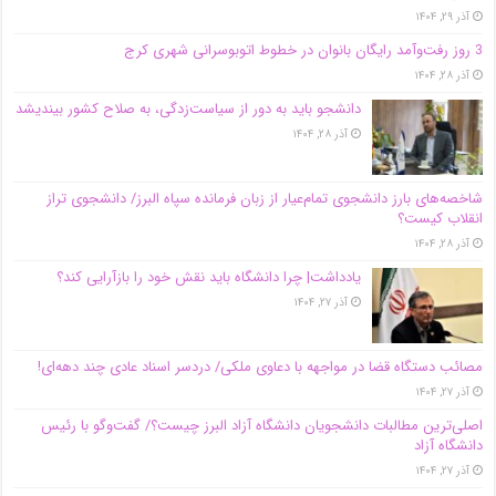
آذر ۲۹, ۱۴۰۴
3 روز رفت‌وآمد رایگان بانوان در خطوط اتوبوسرانی شهری کرج
آذر ۲۸, ۱۴۰۴
دانشجو باید به دور از سیاست‌زدگی، به صلاح کشور بیندیشد
آذر ۲۸, ۱۴۰۴
شاخصه‌های بارز دانشجوی تمام‌عیار از زبان فرمانده سپاه البرز/ دانشجوی تراز
انقلاب کیست؟
آذر ۲۸, ۱۴۰۴
یادداشت| چرا دانشگاه باید نقش خود را بازآرایی کند؟
آذر ۲۷, ۱۴۰۴
مصائب دستگاه قضا در مواجهه با دعاوی ملکی/ دردسر اسناد عادی چند‌ دهه‌ای!
آذر ۲۷, ۱۴۰۴
اصلی‌ترین مطالبات دانشجویان دانشگاه آزاد البرز چیست؟/ گفت‌وگو با رئیس
دانشگاه آز‌اد
آذر ۲۷, ۱۴۰۴