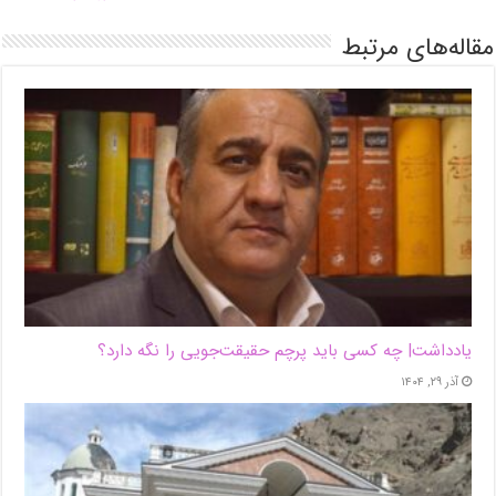
مقاله‌های مرتبط
یادداشت| ‌چه کسی باید پرچم حقیقت‌جویی را نگه دارد؟
آذر ۲۹, ۱۴۰۴