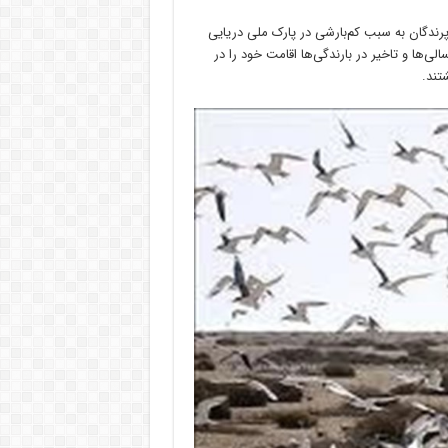
ندگان به سبب کم‌بارشی در پارک ملی دریایی
ی‌ها و تاخیر در بارندگی‌ها اقامت خود را در
تند.