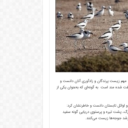
 مهم زیست پرندگان و زادآوری آنان دانست و
ظت شده مند است به گونه‌ای که به‌عنوان یکی از
ر و اوائل تابستان دانست و خاطرنشان کرد:
رگ، پشت تیره و پرستوی دریایی گونه سفید
 رشد جوجه‌ها زیست می‌کنند.