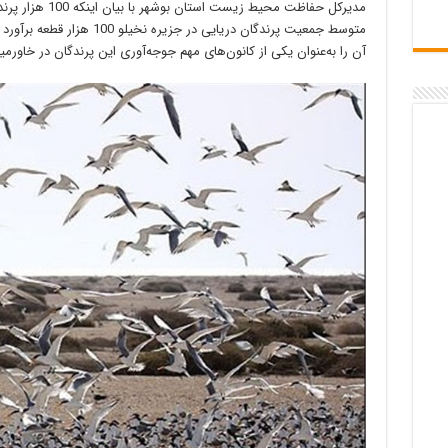
مدیرکل حفاظت محیط ز
آن را به‌عنوان یکی از کانون‌های مهم جوجه‌آوری این پرندگان در خاورم