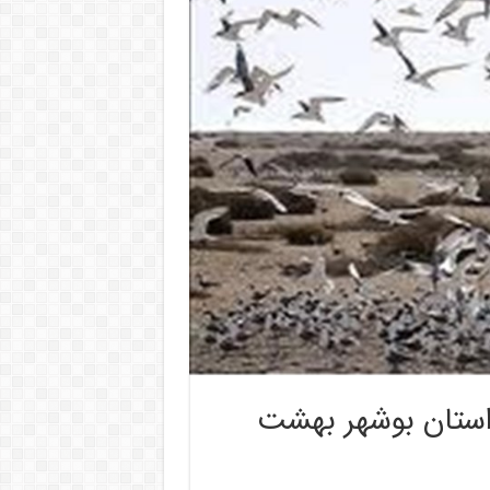
 استان بوشهر بهشت