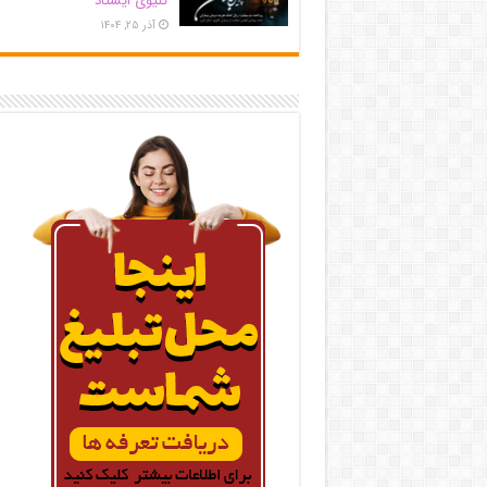
کلیوی ایستاد
آذر ۲۵, ۱۴۰۴