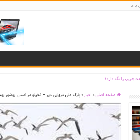
با ما
ت‌جویی را نگه دارد؟
صفحه اصلی
»
اخبار
»
پارک ملی دریایی دیر – نخیلو در استان بوشهر به