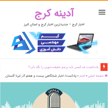
آدینه کرج
اخبار کرج – جدیدترین اخبار کرج و استان البرز
یادداشت| ‌چه کسی باید پرچم حقیقت‌جویی را نگه دارد؟
صفحه اصلی
»
اخبار
»
پادکست/ اخبار شبانگاهی بیست و هفتم آذر ایرنا گلستان