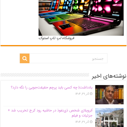
فروشگاه لپ تاپ استوک
نوشته‌های اخیر
یادداشت| ‌چه کسی باید پرچم حقیقت‌جویی را نگه دارد؟
آذر ۲۹, ۱۴۰۴
اَبَر‌ویلای شخص ذی‌نفوذ در حاشیه‌ رود کرج تخریب شد +
جزئیات و فیلم
آذر ۲۹, ۱۴۰۴