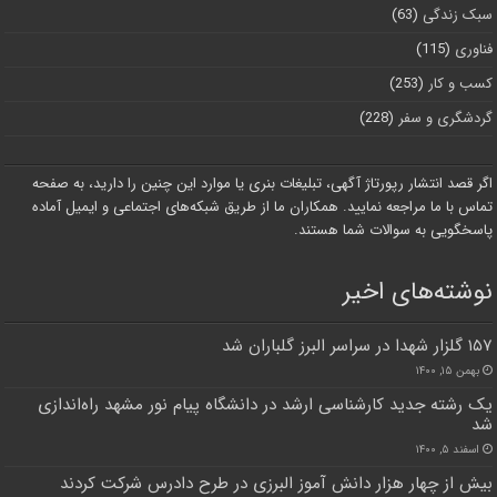
سبک زندگی
(63)
فناوری
(115)
کسب و کار
(253)
گردشگری و سفر
(228)
اگر قصد انتشار رپورتاژ آگهی، تبلیغات بنری یا موارد این چنین را دارید، به صفحه
تماس با ما مراجعه نمایید. همکاران ما از طریق شبکه‌های اجتماعی و ایمیل آماده
پاسخگویی به سوالات شما هستند.
نوشته‌های اخیر
۱۵۷ گلزار شهدا در سراسر البرز گلباران شد
بهمن ۱۵, ۱۴۰۰
یک رشته جدید کارشناسی ارشد در دانشگاه پیام نور مشهد راه‌اندازی
شد
اسفند ۵, ۱۴۰۰
بیش از چهار هزار دانش آموز البرزی در طرح دادرس شرکت کردند