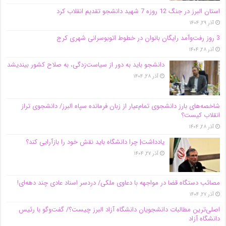
استان البرز در جنگ 12 روزه 7 شهید دانشجو تقدیم انقلاب کرد
آذر ۲۹, ۱۴۰۴
3 روز رفت‌وآمد رایگان بانوان در خطوط اتوبوسرانی شهری کرج
آذر ۲۸, ۱۴۰۴
دانشجو باید به دور از سیاست‌زدگی، به صلاح کشور بیندیشد
آذر ۲۸, ۱۴۰۴
شاخصه‌های بارز دانشجوی تمام‌عیار از زبان فرمانده سپاه البرز/ دانشجوی تراز
انقلاب کیست؟
آذر ۲۸, ۱۴۰۴
یادداشت| چرا دانشگاه باید نقش خود را بازآرایی کند؟
آذر ۲۷, ۱۴۰۴
مصائب دستگاه قضا در مواجهه با دعاوی ملکی/ دردسر اسناد عادی چند‌ دهه‌ای!
آذر ۲۷, ۱۴۰۴
اصلی‌ترین مطالبات دانشجویان دانشگاه آزاد البرز چیست؟/ گفت‌وگو با رئیس
دانشگاه آز‌اد