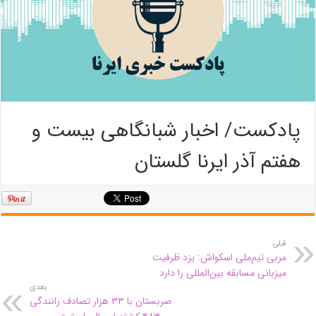
پادکست/ اخبار شبانگاهی بیست و
هفتم آذر ایرنا گلستان
قبلی
مربی تیم‌ملی اسکواش: یزد ظرفیت
میزبانی مسابقه بین‌المللی را دارد
بعدی
صربستان با ۳۳ هزار تصادف رانندگی