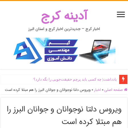
آدینه کرج
اخبار کرج – جدیدترین اخبار کرج و استان البرز
یادداشت| ‌چه کسی باید پرچم حقیقت‌جویی را نگه دارد؟
صفحه اصلی
»
اخبار
»
ویروس دلتا نوجوانان و جوانان البرز را هم مبتلا کرده است
ویروس دلتا نوجوانان و جوانان البرز را
هم مبتلا کرده است