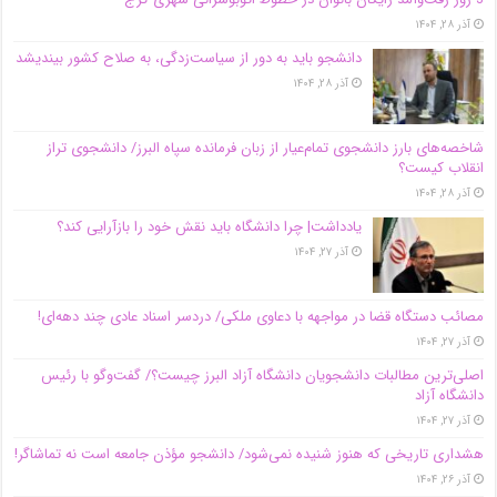
آذر ۲۸, ۱۴۰۴
دانشجو باید به دور از سیاست‌زدگی، به صلاح کشور بیندیشد
آذر ۲۸, ۱۴۰۴
شاخصه‌های بارز دانشجوی تمام‌عیار از زبان فرمانده سپاه البرز/ دانشجوی تراز
انقلاب کیست؟
آذر ۲۸, ۱۴۰۴
یادداشت| چرا دانشگاه باید نقش خود را بازآرایی کند؟
آذر ۲۷, ۱۴۰۴
مصائب دستگاه قضا در مواجهه با دعاوی ملکی/ دردسر اسناد عادی چند‌ دهه‌ای!
آذر ۲۷, ۱۴۰۴
اصلی‌ترین مطالبات دانشجویان دانشگاه آزاد البرز چیست؟/ گفت‌وگو با رئیس
دانشگاه آز‌اد
آذر ۲۷, ۱۴۰۴
هشداری تاریخی که هنوز شنیده نمی‌شود/ دانشجو مؤذن جامعه است نه تماشاگر!
آذر ۲۶, ۱۴۰۴