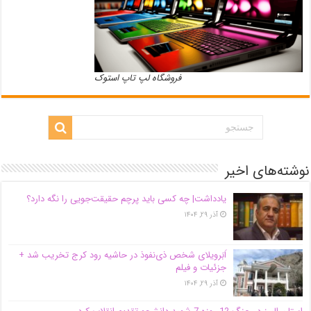
فروشگاه لپ تاپ استوک
نوشته‌های اخیر
یادداشت| ‌چه کسی باید پرچم حقیقت‌جویی را نگه دارد؟
آذر ۲۹, ۱۴۰۴
اَبَر‌ویلای شخص ذی‌نفوذ در حاشیه‌ رود کرج تخریب شد +
جزئیات و فیلم
آذر ۲۹, ۱۴۰۴