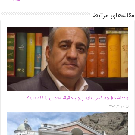
است
مقاله‌های مرتبط
یادداشت| ‌چه کسی باید پرچم حقیقت‌جویی را نگه دارد؟
آذر ۲۹, ۱۴۰۴