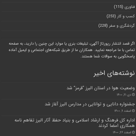
فناوری
(115)
کسب و کار
(253)
گردشگری و سفر
(228)
اگر قصد انتشار رپورتاژ آگهی، تبلیغات بنری یا موارد این چنین را دارید، به صفحه
تماس با ما مراجعه نمایید. همکاران ما از طریق شبکه‌های اجتماعی و ایمیل آماده
پاسخگویی به سوالات شما هستند.
نوشته‌های اخیر
وضعیت هوا در استان البرز “قرمز” شد
دی ۲۱, ۱۴۰۰
جشنواره دانایی و توانایی در مدارس البرز آغاز شد
اسفند ۹, ۱۴۰۰
اداره کل فرهنگ و ارشاد اسلامی و بنیاد حفظ آثار البرز تفاهم نامه
همکاری امضا کردند
اسفند ۲۶, ۱۴۰۰