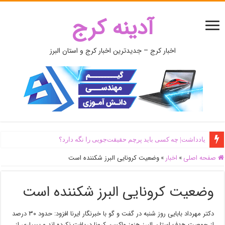
آدینه کرج
اخبار کرج – جدیدترین اخبار کرج و استان البرز
یادداشت| ‌چه کسی باید پرچم حقیقت‌جویی را نگه دارد؟
صفحه اصلی
»
اخبار
»
وضعیت کرونایی البرز شکننده است
وضعیت کرونایی البرز شکننده است
دکتر مهرداد بابایی روز شنبه در گفت و گو با خبرنگار ایرنا افزود: حدود ۳۰ درصد
از جمعیت هدف استان البرز هنوز واکسن کرونا دریافت نکرده اند و بسیاری از