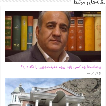
مقاله‌های مرتبط
یادداشت| ‌چه کسی باید پرچم حقیقت‌جویی را نگه دارد؟
آذر ۲۹, ۱۴۰۴