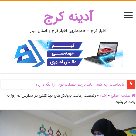
آدینه کرج
اخبار کرج – جدیدترین اخبار کرج و استان البرز
یادداشت| ‌چه کسی باید پرچم حقیقت‌جویی را نگه دارد؟
صفحه اصلی
»
اخبار
»
وضعیت رعایت پروتکل‌های بهداشتی در مدارس قم روزانه
رصد می‌شود