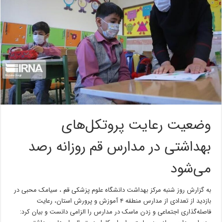
وضعیت رعایت پروتکل‌های
بهداشتی در مدارس قم روزانه رصد
می‌شود
به گزارش روز شنبه مرکز بهداشت دانشگاه علوم پزشکی قم ، سیامک محبی در
بازدید از تعدادی از مدارس منطقه ۴ آموزش و پرورش استان، رعایت
فاصله‌گذاری اجتماعی و زدن ماسک در مدارس را الزامی دانست و بیان کرد: