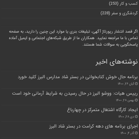
کسب و کار
(253)
گردشگری و سفر
(228)
اگر قصد انتشار رپورتاژ آگهی، تبلیغات بنری یا موارد این چنین را دارید، به صفحه
تماس با ما مراجعه نمایید. همکاران ما از طریق شبکه‌های اجتماعی و ایمیل آماده
پاسخگویی به سوالات شما هستند.
نوشته‌های اخیر
برنامه حال خوش کتابخوانی در بستر شاد مدارس البرز کلید خورد
آبان ۲۶, ۱۴۰۰
رییس هیات: ووشو البرز در حال رسیدن به شرایط آرمانی خود است
بهمن ۲۸, ۱۴۰۰
ایجاد کارگاه اشتغال متمرکز در چهارباغ
دی ۲۸, ۱۴۰۰
اجرای برنامه های دهه کرامت در بستر شاد البرز
آذر ۴, ۱۴۰۰