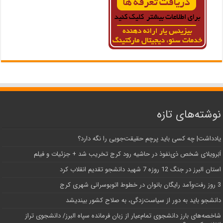
نوشته‌های تازه
یادداشت| ‌چه کسی باید پرچم حقیقت‌جویی را نگه دارد؟
اَبَر‌ویلای شخص ذی‌نفوذ در حاشیه‌ رود کرج تخریب شد + جزئیات و فیلم
استان البرز در جنگ 12 روزه 7 شهید دانشجو تقدیم انقلاب کرد
3 روز رفت‌وآمد رایگان بانوان در خطوط اتوبوسرانی شهری کرج
دانشجو باید به دور از سیاست‌زدگی، به صلاح کشور بیندیشد
شاخصه‌های بارز دانشجوی تمام‌عیار از زبان فرمانده سپاه البرز/ دانشجوی تراز