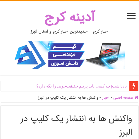
آدینه کرج
اخبار کرج – جدیدترین اخبار کرج و استان البرز
یادداشت| ‌چه کسی باید پرچم حقیقت‌جویی را نگه دارد؟
صفحه اصلی
»
اخبار
»
واکنش ها به انتشار یک کلیپ در البرز
واکنش ها به انتشار یک کلیپ در
البرز