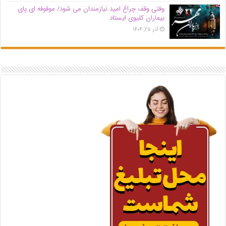
وقتی وقف چراغ امید نیازمندان می شود/ موقوفه ای پای
بیماران کلیوی ایستاد
آذر ۲۵, ۱۴۰۴