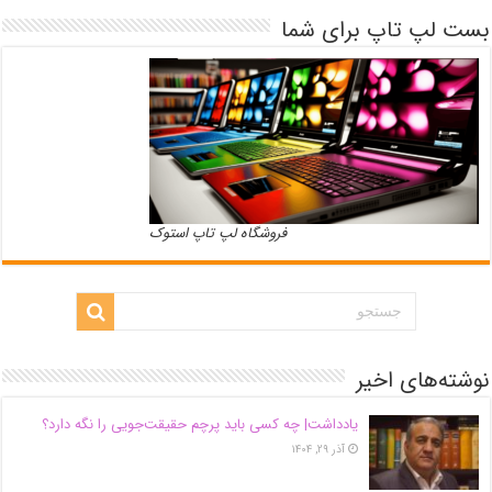
بست لپ تاپ برای شما
فروشگاه لپ تاپ استوک
نوشته‌های اخیر
یادداشت| ‌چه کسی باید پرچم حقیقت‌جویی را نگه دارد؟
آذر ۲۹, ۱۴۰۴