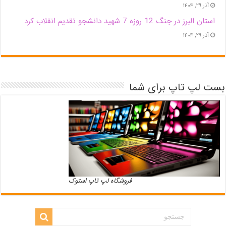
آذر ۲۹, ۱۴۰۴
استان البرز در جنگ 12 روزه 7 شهید دانشجو تقدیم انقلاب کرد
آذر ۲۹, ۱۴۰۴
بست لپ تاپ برای شما
فروشگاه لپ تاپ استوک