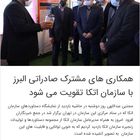
همکاری های مشترک صادراتی البرز
با سازمان اتکا تقویت می شود
مجتبی عبداللهی روز دوشنبه در حاشیه بازدید از نمایشگاه دستاوردهای سازمان
اتکا که در ستاد مرکزی این سازمان در تهران برگزار شد در جمع خبرنگاران
افزود: امروز به همراه مدیرعامل سازمان اتکا از مجموعه دستاوردها و تولیدات
زنجیره سازمان اتکا بازدید کردیم که به خوبی توانایی و قابلیت های این
سازمان به تصویر کشیده شده است.