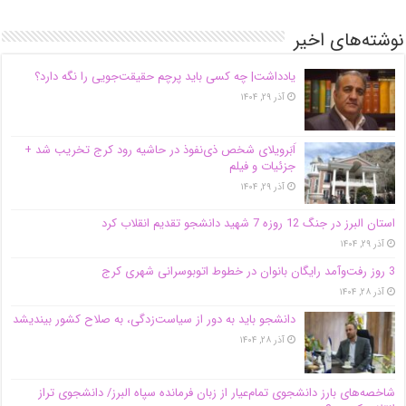
نوشته‌های اخیر
یادداشت| ‌چه کسی باید پرچم حقیقت‌جویی را نگه دارد؟
آذر ۲۹, ۱۴۰۴
اَبَر‌ویلای شخص ذی‌نفوذ در حاشیه‌ رود کرج تخریب شد +
جزئیات و فیلم
آذر ۲۹, ۱۴۰۴
استان البرز در جنگ 12 روزه 7 شهید دانشجو تقدیم انقلاب کرد
آذر ۲۹, ۱۴۰۴
3 روز رفت‌وآمد رایگان بانوان در خطوط اتوبوسرانی شهری کرج
آذر ۲۸, ۱۴۰۴
دانشجو باید به دور از سیاست‌زدگی، به صلاح کشور بیندیشد
آذر ۲۸, ۱۴۰۴
شاخصه‌های بارز دانشجوی تمام‌عیار از زبان فرمانده سپاه البرز/ دانشجوی تراز