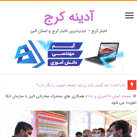
آدینه کرج
اخبار کرج – جدیدترین اخبار کرج و استان البرز
یادداشت| ‌چه کسی باید پرچم حقیقت‌جویی را نگه دارد؟
صفحه اصلی
»
آشپزی و غذا
»
همکاری های مشترک صادراتی البرز با سازمان اتکا
تقویت می شود