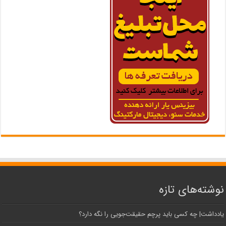
نوشته‌های تازه
یادداشت| ‌چه کسی باید پرچم حقیقت‌جویی را نگه دارد؟