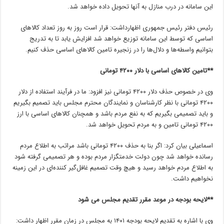
این سامانه در درب منازل به آنها تحویل داده خواهد شد.
رئیس دفتر رئیس جمهوری اظهارداشت: قرار است روز به روز تعداد کالاهای
اساسی که توسط این سامانه توزیع خواهد شد افزایش یابد تا به تدریج
بتوانیم واسطه‌ها و دلال‌ها را در زنجیره تامین کالاهای اساسی حذف کنیم.
**تامین کالاهای اساسی با دلار ۴۲۰۰ تومانی
وی در خصوص حذف دلار ۴۲۰۰ تومانی نیز افزود: ما در فرآیند استفاده از دلار
۴۲۰۰ تومانی با نظر کارشناسان و نمایندگان محترم مجلس باید تصمیم بگیریم
و باید تصمیمی بگیریم که به نفع مردم باشد و همچنان کالاهای اساسی با ارز
۴۲۰۰ تومانی تامین و به مردم تحویل خواهد شد.
اسماعیلی بیان کرد: اگر بنا به حذف ۴۲۰۰ تومانی باشد مراتب به اطلاع مردم
رسانده خواهد شد چون دولت خدمتگزار مردم بوده و هر تصمیمی گرفته شود
به اطلاع مردم خواهد رسید و هیچ وقت تصمیم غافل‌گیر کننده‌ای در این زمینه
نخواهیم داشت.
**لایحه بودجه در موعد مقرر تقدیم مجلس می شود
وی با اشاره به تقدیم لایحه بودجه ۱۴۰۱ به مجلس در زمان مقرر اظهار داشت: