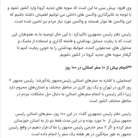
وی افزود: پیش بینی ما این است که سویه های جدید کرونا وارد کشور نشود و
با توجه به تاثیرگذاری واکسن های داخلی می توانیم اطمینان داشته باشیم که
این واکسن ها موثر هستند و واکسن مورد نیاز مردم نیز تامین شده است.
رئیس دفتر رئیس جمهوری تاکیدکرد: با این حال توصیه ما به هموطنان این
است که با رعایت مسایل بهداشتی و فاصله گذاری و استفاده از ماسک و
محلول های ضدعفونی کننده، ضوابط بهداشتی را به خوبی رعایت کنیم تا
گرفتار سویه های جدید کرونا در کشور نشویم.
**انجام بیش از ۱۰ سفر استانی در ۱۰۰ روز
اسماعیلی با اشاره به سفرهای استانی رئیس‌جمهور یادآورشد: رئیس جمهور ۶
روز کاری در تهران و یک روز کاری در مناطق مختلف و استان‌های محروم دارد
زیرا دکتر رئیسی با انجام سفرهای استانی به دنبال حل مشکلات مردم در
مناطق مختلف کشور است.
رئیس دفتر رئیس جمهوری گفت: در این ۱۰۰ روز، سفرهای استانی رئیس
جمهور بیش از ۱۰ مورد بوده و در این مدت فقط دو بار به استان خوزستان
سفر کرده و اگر ۲ سفر خارجی رئیس جمهور را ملاک قرار دهیم در واقع رئیس
جمهور به طور میانگین در هر هفته یک سفر را انجام داده است.