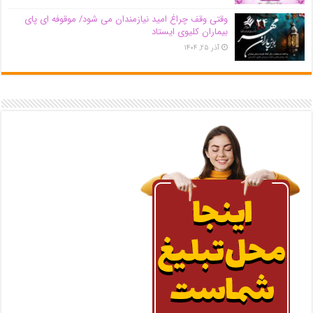
وقتی وقف چراغ امید نیازمندان می شود/ موقوفه ای پای
بیماران کلیوی ایستاد
آذر ۲۵, ۱۴۰۴