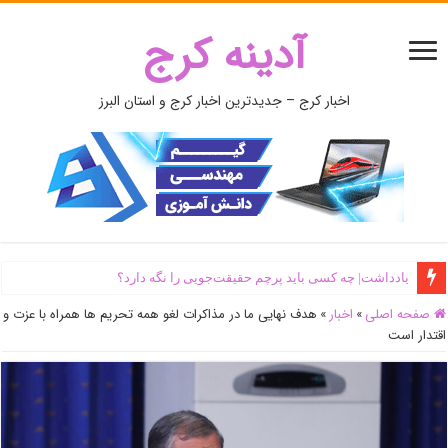
آدینه کرج
اخبار کرج – جدیدترین اخبار کرج و استان البرز
یادداشت| ‌چه کسی باید پرچم حقیقت‌جویی را نگه دارد؟
صفحه اصلی
»
اخبار
»
هدف نهایی ما در مذاکرات لغو همه تحریم ها همراه با عزت و
اقتدار است