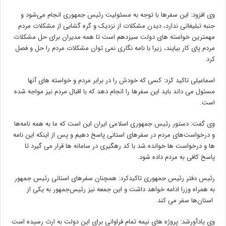
وی افزود: این سفرها با توجه به مسئولیت رئیس جمهوری انجام می‌شود و
جنبه تبلیغاتی ندارد، دیدن مشکلات از نزدیک و گره گشایی از مشکلات مردم
مهمترین خواسته های دولت سیزدهم است تا همه مدیران برای حل مشکلات
مردم پای کار بیایند، زیرا با نامه نگاری نمی توان مشکلات مردم را حل و فصل
کرد.
اسماعیلی تاکید کرد: کسی که خودش را در برابر مردم و خواسته های آنها
مسئول می داند باید این سفرها را انجام دهد که با اقبال مردم نیز مواجه شده
است.
وی گفت: دستور رئیس جمهوری اسلامی ایران این است که ما به همه نامه‌ها
و درخواست‌های مردم در سفرهای استانی پاسخ دهیم و پس از اینکه این نامه
ها و درخواست ها خوانده شد با کد رهگیری در سامانه ها قرار می گیرد تا
پاسخ کافی به مردم داده شود.
رئیس دفتر رئیس جمهوری تاکیدکرد: همچنان سفرهای استانی رئیس جمهور
به همراه وزرا ادامه خواهد داشت و این جمعه نیز رئیس‌جمهور به یکی از
استان‌ها سفر می کند.
وی یادآورشد: پروژه های نیمه تمام فراوانی برای این دولت به ارث رسیده است