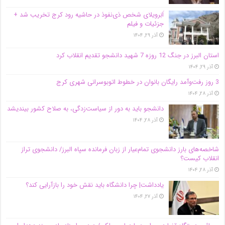
اَبَر‌ویلای شخص ذی‌نفوذ در حاشیه‌ رود کرج تخریب شد +
جزئیات و فیلم
آذر ۲۹, ۱۴۰۴
استان البرز در جنگ 12 روزه 7 شهید دانشجو تقدیم انقلاب کرد
آذر ۲۹, ۱۴۰۴
3 روز رفت‌وآمد رایگان بانوان در خطوط اتوبوسرانی شهری کرج
آذر ۲۸, ۱۴۰۴
دانشجو باید به دور از سیاست‌زدگی، به صلاح کشور بیندیشد
آذر ۲۸, ۱۴۰۴
شاخصه‌های بارز دانشجوی تمام‌عیار از زبان فرمانده سپاه البرز/ دانشجوی تراز
انقلاب کیست؟
آذر ۲۸, ۱۴۰۴
یادداشت| چرا دانشگاه باید نقش خود را بازآرایی کند؟
آذر ۲۷, ۱۴۰۴