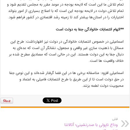
تمام تلاش ما این است که لایحه بودجه در موعد مقرر به مجلس تقدیم شود و
تمام تلاش دولت در لایحه بودجه این است که با اصلاح بسیاری از امور بتواند
اختیارات را در استان‌ها بیشتر کند تا زمینه رشد اقتصادی در کشور فراهم شود.
**اتهام انتصابات خانوادگی جفا به دولت است
اسماعیلی در خصوص انتصابات خانوادگی در دولت نیز اظهارداشت: طرح این
مسائل با ذهنیت سازی غیر واقعی و مجعول، نشانگر آن است که عده‌ای به
دنبال جفا به این دولت هستند. این در حالی است که مصادیق مطرح شده بر
خلاف واقعیت ها است.
اسماعیلی افزود: متاسفانه برخی ها در این فضا گرفتار شده‌اند و این نوعی جفا
در حق دولت است تا از این طریق با طرح انتصابات فامیلی به اعتماد و
محبوبیت دولت لطمه بزنند.
قبلی
وداع ناپولی با صدرنشینی؛ آتالانتا