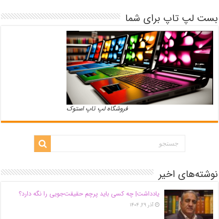
بست لپ تاپ برای شما
فروشگاه لپ تاپ استوک
نوشته‌های اخیر
یادداشت| ‌چه کسی باید پرچم حقیقت‌جویی را نگه دارد؟
آذر ۲۹, ۱۴۰۴