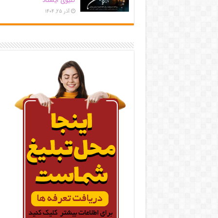
کلیوی ایستاد
آذر ۲۵, ۱۴۰۴