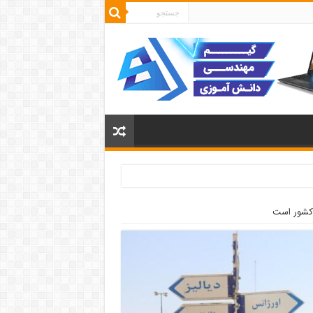
 کشور است