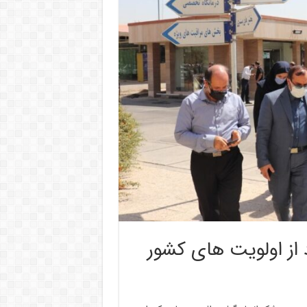
از اولویت های کشور