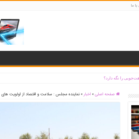
با ما
ت‌جویی را نگه دارد؟
صفحه اصلی
»
اخبار
»
نماینده مجلس : سلامت و اقتصاد از اولویت های