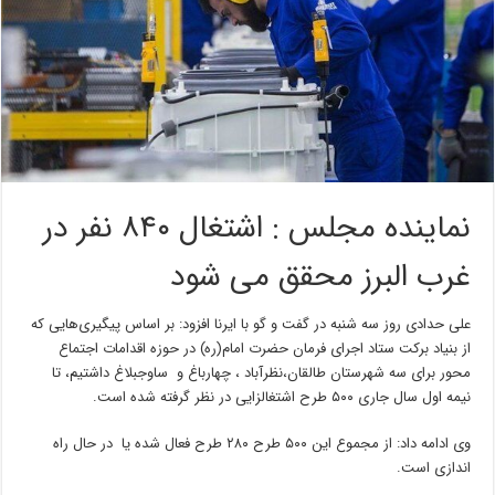
نماینده مجلس : اشتغال ۸۴۰ نفر در
غرب البرز محقق می شود
علی حدادی روز سه شنبه در گفت و گو با ایرنا افزود: بر اساس پیگیری‌هایی که
از بنیاد برکت ستاد اجرای فرمان حضرت امام(ره) در حوزه اقدامات اجتماع
محور برای سه شهرستان طالقان،نظرآباد ، چهارباغ و ساوجبلاغ داشتیم، تا
نیمه اول سال جاری ۵۰۰ طرح اشتغالزایی در نظر گرفته شده است.
وی ادامه داد: از مجموع این ۵۰۰ طرح ۲۸۰ طرح فعال شده یا در حال راه
اندازی است.