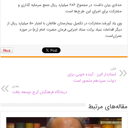
حدادی بیان داشت: در مجموع ۲۸۶ میلیارد ریال جمع سرمایه گذاری و
مشارکت برای اجرای این طرح‌ها است.
وی یاد آورشد:مشارکت در تکمیل بیمارستان طالقان با اعتبار ۵۰ میلیارد ریال از
دیگر اقدامات بنیاد برکت ستاد اجرایی فرمان حضرت امام (ره) در حوزه
عمران‌است.
قبلی
استاندار البرز : آینده خوبی برای
دولت سیزدهم متصور است
بعدی
درمانگاه فرهنگیان کرج توسعه یافت
مقاله‌های مرتبط