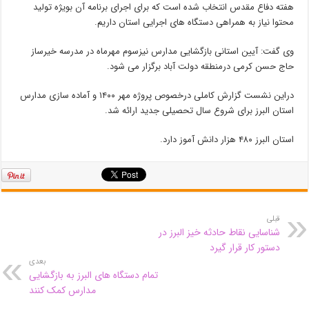
هفته دفاع مقدس انتخاب شده است که برای اجرای برنامه آن بویژه تولید
محتوا نیاز به همراهی دستگاه های اجرایی استان داریم.
وی گفت: آیین استانی بازگشایی مدارس نیزسوم مهرماه در مدرسه خیرساز
حاج حسن کرمی درمنطقه دولت آباد برگزار می شود.
دراین نشست گزارش کاملی درخصوص پروژه مهر ۱۴۰۰ و آماده سازی مدارس
استان البرز برای شروع سال تحصیلی جدید ارائه شد.
استان البرز ۴۸۰ هزار دانش آموز دارد.
قبلی
شناسایی نقاط حادثه خیز البرز در
دستور کار قرار گیرد
بعدی
تمام دستگاه های البرز به بازگشایی
مدارس کمک کنند