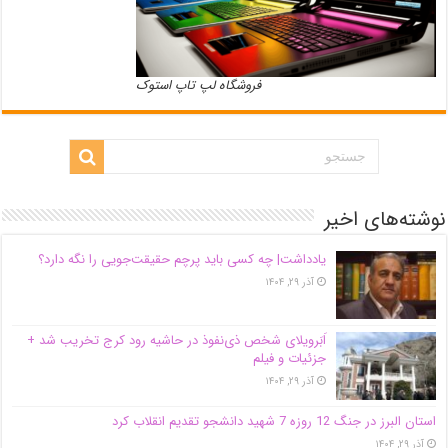
فروشگاه لپ تاپ استوک
نوشته‌های اخیر
یادداشت| ‌چه کسی باید پرچم حقیقت‌جویی را نگه دارد؟
آذر ۲۹, ۱۴۰۴
اَبَر‌ویلای شخص ذی‌نفوذ در حاشیه‌ رود کرج تخریب شد +
جزئیات و فیلم
آذر ۲۹, ۱۴۰۴
استان البرز در جنگ 12 روزه 7 شهید دانشجو تقدیم انقلاب کرد
آذر ۲۹, ۱۴۰۴