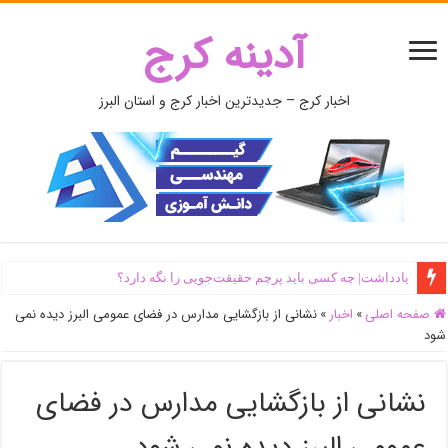
آدینه کرج
اخبار کرج – جدیدترین اخبار کرج و استان البرز
یادداشت| ‌چه کسی باید پرچم حقیقت‌جویی را نگه دارد؟
صفحه اصلی
»
اخبار
»
نشانی از بازگشایی مدارس در فضای عمومی البرز دیده نمی
شود
نشانی از بازگشایی مدارس در فضای