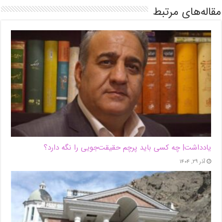
مقاله‌های مرتبط
یادداشت| ‌چه کسی باید پرچم حقیقت‌جویی را نگه دارد؟
آذر ۲۹, ۱۴۰۴