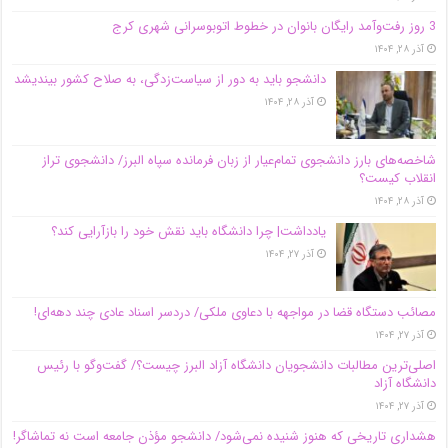
3 روز رفت‌وآمد رایگان بانوان در خطوط اتوبوسرانی شهری کرج
آذر ۲۸, ۱۴۰۴
دانشجو باید به دور از سیاست‌زدگی، به صلاح کشور بیندیشد
آذر ۲۸, ۱۴۰۴
شاخصه‌های بارز دانشجوی تمام‌عیار از زبان فرمانده سپاه البرز/ دانشجوی تراز
انقلاب کیست؟
آذر ۲۸, ۱۴۰۴
یادداشت| چرا دانشگاه باید نقش خود را بازآرایی کند؟
آذر ۲۷, ۱۴۰۴
مصائب دستگاه قضا در مواجهه با دعاوی ملکی/ دردسر اسناد عادی چند‌ دهه‌ای!
آذر ۲۷, ۱۴۰۴
اصلی‌ترین مطالبات دانشجویان دانشگاه آزاد البرز چیست؟/ گفت‌وگو با رئیس
دانشگاه آز‌اد
آذر ۲۷, ۱۴۰۴
هشداری تاریخی که هنوز شنیده نمی‌شود/ دانشجو مؤذن جامعه است نه تماشاگر!