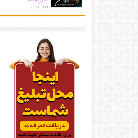
کلیوی ایستاد
آذر ۲۵, ۱۴۰۴