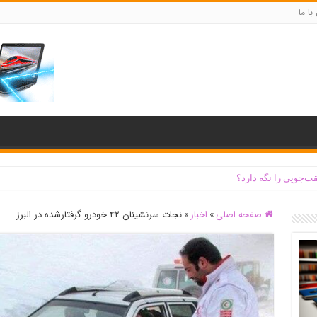
با ما
ت‌جویی را نگه دارد؟
صفحه اصلی
»
اخبار
»
نجات سرنشینان ۴۲ خودرو گرفتارشده در البرز