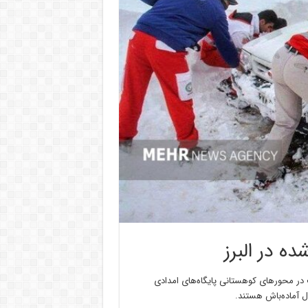
ف در محورهای کوهستانی پایگاه‌های امدادی
ال آماده‌باش هستند.