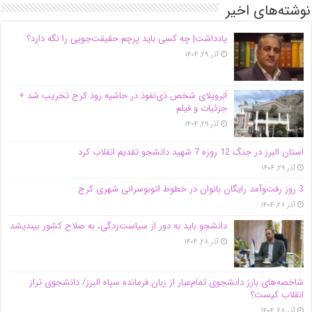
نوشته‌های اخیر
یادداشت| ‌چه کسی باید پرچم حقیقت‌جویی را نگه دارد؟
آذر ۲۹, ۱۴۰۴
اَبَر‌ویلای شخص ذی‌نفوذ در حاشیه‌ رود کرج تخریب شد +
جزئیات و فیلم
آذر ۲۹, ۱۴۰۴
استان البرز در جنگ 12 روزه 7 شهید دانشجو تقدیم انقلاب کرد
آذر ۲۹, ۱۴۰۴
3 روز رفت‌وآمد رایگان بانوان در خطوط اتوبوسرانی شهری کرج
آذر ۲۸, ۱۴۰۴
دانشجو باید به دور از سیاست‌زدگی، به صلاح کشور بیندیشد
آذر ۲۸, ۱۴۰۴
شاخصه‌های بارز دانشجوی تمام‌عیار از زبان فرمانده سپاه البرز/ دانشجوی تراز
انقلاب کیست؟
آذر ۲۸, ۱۴۰۴