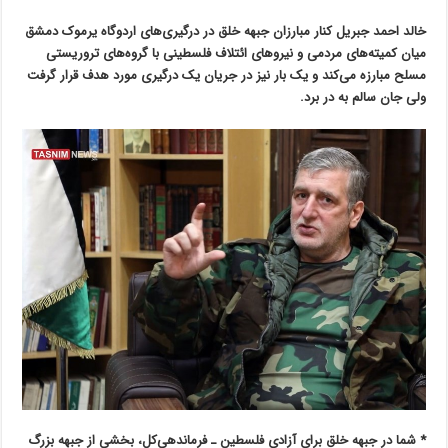
خالد احمد جبریل کنار مبارزان جبهه خلق در درگیری‌های اردوگاه یرموک دمشق
میان کمیته‌های مردمی و نیروهای ائتلاف فلسطینی با گروه‌های تروریستی
مسلح مبارزه می‌کند و یک بار نیز در جریان یک درگیری مورد هدف قرار گرفت
ولی جان سالم به در برد.
* شما در جبهه خلق برای آزادی فلسطین ـ فرماندهی‌کل، بخشی از جبهه بزرگ