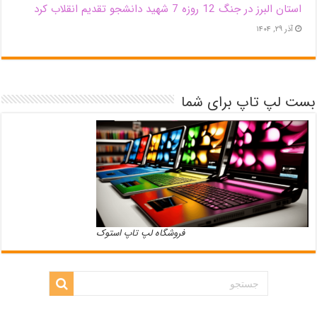
استان البرز در جنگ 12 روزه 7 شهید دانشجو تقدیم انقلاب کرد
آذر ۲۹, ۱۴۰۴
بست لپ تاپ برای شما
فروشگاه لپ تاپ استوک