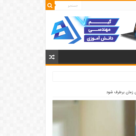
ن زمان برطرف شود