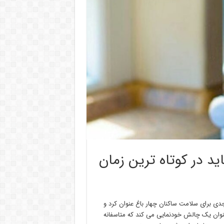
د در کوتاه ترین زمان
جدی برای سلامت ساکنان چهار باغ عنوان کرد و
وان یک چالش خودنمایی می کند که متاسفانه