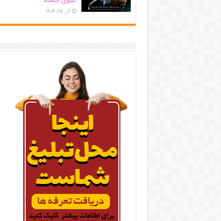
کلیوی ایستاد
آذر ۲۵, ۱۴۰۴