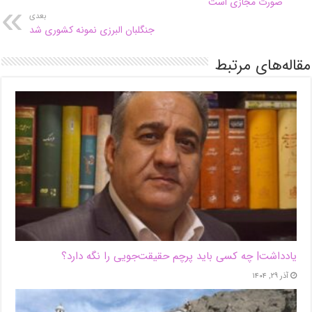
صورت مجازی است
بعدی
جنگلبان البرزی نمونه کشوری شد
مقاله‌های مرتبط
یادداشت| ‌چه کسی باید پرچم حقیقت‌جویی را نگه دارد؟
آذر ۲۹, ۱۴۰۴