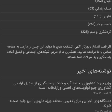
جهان
(202)
سبک زندگی
(63)
فناوری
(115)
کسب و کار
(253)
گردشگری و سفر
(228)
اگر قصد انتشار رپورتاژ آگهی، تبلیغات بنری یا موارد این چنین را دارید، به صفحه
تماس با ما مراجعه نمایید. همکاران ما از طریق شبکه‌های اجتماعی و ایمیل آماده
پاسخگویی به سوالات شما هستند.
نوشته‌های اخیر
وزیر جهاد کشاورزی: حفظ آب و خاک و جلوگیری از تبدیل اراضی
کشاورزی جزو اولویت‌های اصلی وزارتخانه است
اسفند ۱۹, ۱۴۰۰
دستگاههای اجرایی برای تعیین منطقه ویژه دارویی البرز وارد صحنه
شوند
آبان ۳۰, ۱۴۰۰