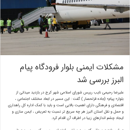
مشکلات ایمنی بلوار فرودگاه پیام
البرز بررسی شد
علیرضا رحیمی نایب رییس شورای اسلامی شهر کرج در بازدید میدانی از
بلوار« پیام» (جاده قزلحصار ) گفت : این مسیر در ابعاد مختلف اجتماعی ،
اقتصادی و فرهنگی دارای اهمیت بالایی است و باید با کمک اداره کل راهداری
و حمل و نقل استان البرز هر چه سریع تر نسبت به تعریض ، ایمن سازی و
ایجاد چشم اندازهای زیبا در اطراف آن اقدام کرد.