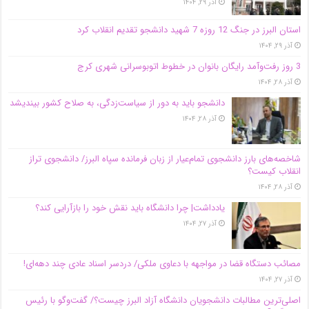
آذر ۲۹, ۱۴۰۴
استان البرز در جنگ 12 روزه 7 شهید دانشجو تقدیم انقلاب کرد
آذر ۲۹, ۱۴۰۴
3 روز رفت‌وآمد رایگان بانوان در خطوط اتوبوسرانی شهری کرج
آذر ۲۸, ۱۴۰۴
دانشجو باید به دور از سیاست‌زدگی، به صلاح کشور بیندیشد
آذر ۲۸, ۱۴۰۴
شاخصه‌های بارز دانشجوی تمام‌عیار از زبان فرمانده سپاه البرز/ دانشجوی تراز
انقلاب کیست؟
آذر ۲۸, ۱۴۰۴
یادداشت| چرا دانشگاه باید نقش خود را بازآرایی کند؟
آذر ۲۷, ۱۴۰۴
مصائب دستگاه قضا در مواجهه با دعاوی ملکی/ دردسر اسناد عادی چند‌ دهه‌ای!
آذر ۲۷, ۱۴۰۴
اصلی‌ترین مطالبات دانشجویان دانشگاه آزاد البرز چیست؟/ گفت‌وگو با رئیس