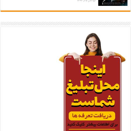
آذر ۲۵, ۱۴۰۴