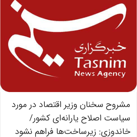
مشروح سخنان وزیر اقتصاد در مورد
سیاست اصلاح یارانه‌ای کشور/
خاندوزی: زیرساخت‌ها فراهم نشود