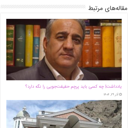
مقاله‌های مرتبط
یادداشت| ‌چه کسی باید پرچم حقیقت‌جویی را نگه دارد؟
آذر ۲۹, ۱۴۰۴