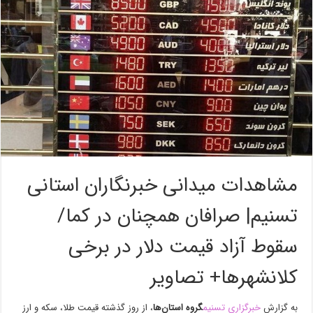
مشاهدات میدانی خبرنگاران استانی
تسنیم| صرافان همچنان در کما/
سقوط آزاد قیمت دلار در برخی
کلانشهرها+ تصاویر
به گزارش
خبرگزاری تسنیم
گروه استان‌ها
، از روز گذشته قیمت طلا، سکه و ارز