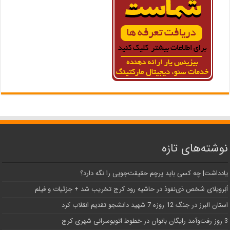
نوشته‌های تازه
یادداشت| ‌چه کسی باید پرچم حقیقت‌جویی را نگه دارد؟
اَبَر‌ویلای شخص ذی‌نفوذ در حاشیه‌ رود کرج تخریب شد + جزئیات و فیلم
استان البرز در جنگ 12 روزه 7 شهید دانشجو تقدیم انقلاب کرد
3 روز رفت‌وآمد رایگان بانوان در خطوط اتوبوسرانی شهری کرج