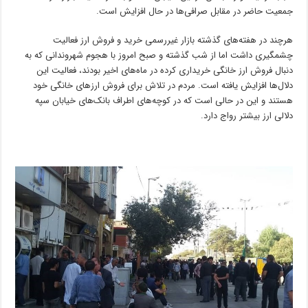
جمعیت حاضر در مقابل صرافی‌ها در حال افزایش است.
هرچند در هفته‌های گذشته بازار غیررسمی خرید و فروش ارز فعالیت
چشمگیری داشت اما از شب گذشته و صبح امروز با هجوم شهروندانی که به
دنبال فروش ارز خانگی خریداری کرده در ماه‌های اخیر بودند، فعالیت این
دلال‌ها افزایش یافته است. مردم در تلاش برای فروش ارزهای خانگی خود
هستند و این در حالی است که در کوچه‌های اطراف بانک‌های خیابان سپه
دلالی ارز بیشتر رواج دارد.