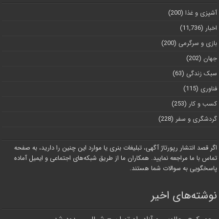
آشپزی و غذا
(200)
اخبار
(11,736)
بازی و سرگرمی
(200)
جهان
(202)
سبک زندگی
(63)
فناوری
(115)
کسب و کار
(253)
گردشگری و سفر
(228)
اگر قصد انتشار رپورتاژ آگهی، تبلیغات بنری یا موارد این چنین را دارید، به صفحه
تماس با ما مراجعه نمایید. همکاران ما از طریق شبکه‌های اجتماعی و ایمیل آماده
پاسخگویی به سوالات شما هستند.
نوشته‌های اخیر