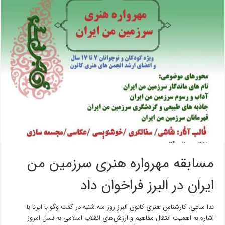
مسابقه مهرواره هنری سرزمین من
ایران در البرز فراخوان داد
ندا ساعی، کارشناس هنری کانون البرز روز سه شنبه در گفت وگو با ایرنا با
اشاره به اهمیت انتقال مفاهیم و ارزش‌های انقلاب اسلامی به نسل امروز