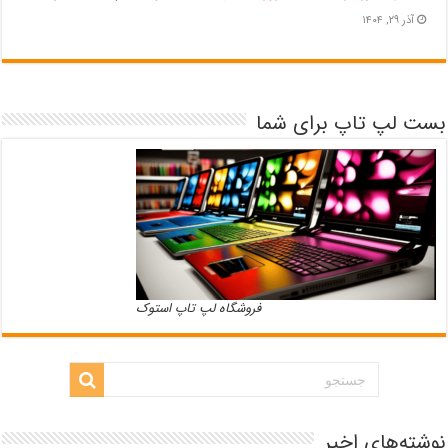
آذر ۲۹, ۱۴۰۴
بست لپ تاپ برای شما
فروشگاه لپ تاپ استوک
نوشته‌های اخیر