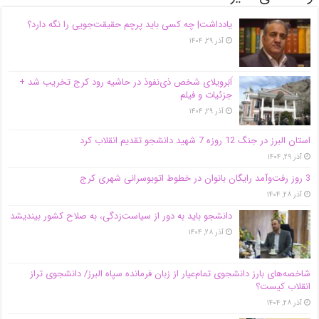
یادداشت| ‌چه کسی باید پرچم حقیقت‌جویی را نگه دارد؟
آذر ۲۹, ۱۴۰۴
اَبَر‌ویلای شخص ذی‌نفوذ در حاشیه‌ رود کرج تخریب شد +
جزئیات و فیلم
آذر ۲۹, ۱۴۰۴
استان البرز در جنگ 12 روزه 7 شهید دانشجو تقدیم انقلاب کرد
آذر ۲۹, ۱۴۰۴
3 روز رفت‌وآمد رایگان بانوان در خطوط اتوبوسرانی شهری کرج
آذر ۲۸, ۱۴۰۴
دانشجو باید به دور از سیاست‌زدگی، به صلاح کشور بیندیشد
آذر ۲۸, ۱۴۰۴
شاخصه‌های بارز دانشجوی تمام‌عیار از زبان فرمانده سپاه البرز/ دانشجوی تراز
انقلاب کیست؟
آذر ۲۸, ۱۴۰۴