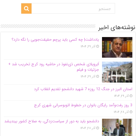
نوشته‌های اخیر
یادداشت| ‌چه کسی باید پرچم حقیقت‌جویی را نگه دارد؟
آذر ۲۹, ۱۴۰۴
اَبَر‌ویلای شخص ذی‌نفوذ در حاشیه‌ رود کرج تخریب شد +
جزئیات و فیلم
آذر ۲۹, ۱۴۰۴
استان البرز در جنگ 12 روزه 7 شهید دانشجو تقدیم انقلاب کرد
آذر ۲۹, ۱۴۰۴
3 روز رفت‌وآمد رایگان بانوان در خطوط اتوبوسرانی شهری کرج
آذر ۲۸, ۱۴۰۴
دانشجو باید به دور از سیاست‌زدگی، به صلاح کشور بیندیشد
آذر ۲۸, ۱۴۰۴