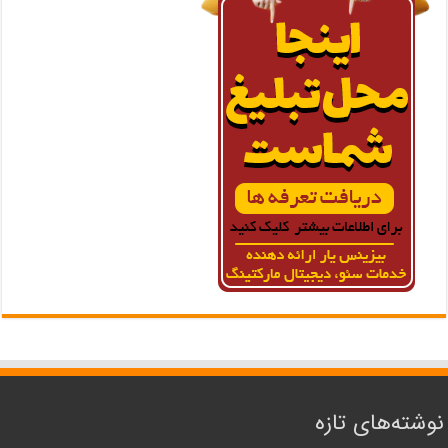
نوشته‌های تازه