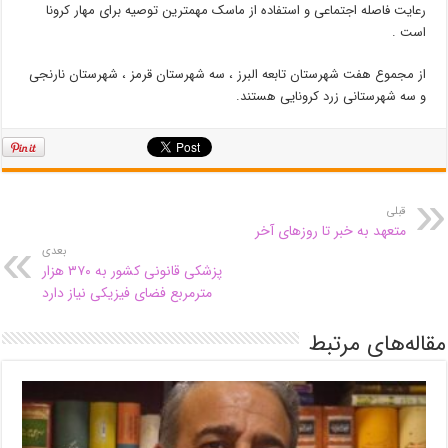
رعایت فاصله اجتماعی و استفاده از ماسک مهمترین توصیه برای مهار کرونا
است .
از مجموع هفت شهرستان تابعه البرز ، سه شهرستان قرمز ، شهرستان نارنجی
و سه شهرستانی زرد کرونایی هستند.
قبلی
متعهد به خبر تا روزهای آخر
بعدی
پزشکی قانونی کشور به ۳۷۰ هزار
مترمربع فضای فیزیکی نیاز دارد
مقاله‌های مرتبط