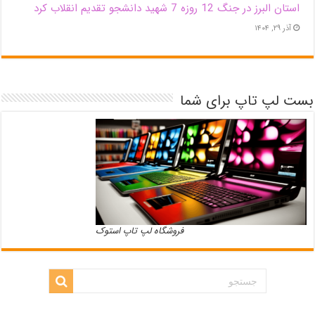
استان البرز در جنگ 12 روزه 7 شهید دانشجو تقدیم انقلاب کرد
آذر ۲۹, ۱۴۰۴
بست لپ تاپ برای شما
فروشگاه لپ تاپ استوک