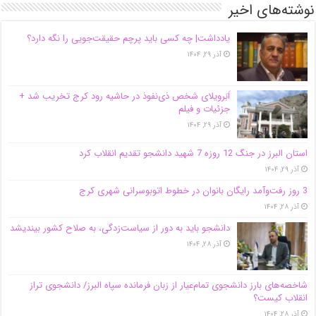
نوشته‌های اخیر
یادداشت| ‌چه کسی باید پرچم حقیقت‌جویی را نگه دارد؟
آذر ۲۹, ۱۴۰۴
اَبَر‌ویلای شخص ذی‌نفوذ در حاشیه‌ رود کرج تخریب شد +
جزئیات و فیلم
آذر ۲۹, ۱۴۰۴
استان البرز در جنگ 12 روزه 7 شهید دانشجو تقدیم انقلاب کرد
آذر ۲۹, ۱۴۰۴
3 روز رفت‌وآمد رایگان بانوان در خطوط اتوبوسرانی شهری کرج
آذر ۲۸, ۱۴۰۴
دانشجو باید به دور از سیاست‌زدگی، به صلاح کشور بیندیشد
آذر ۲۸, ۱۴۰۴
شاخصه‌های بارز دانشجوی تمام‌عیار از زبان فرمانده سپاه البرز/ دانشجوی تراز
انقلاب کیست؟
آذر ۲۸, ۱۴۰۴