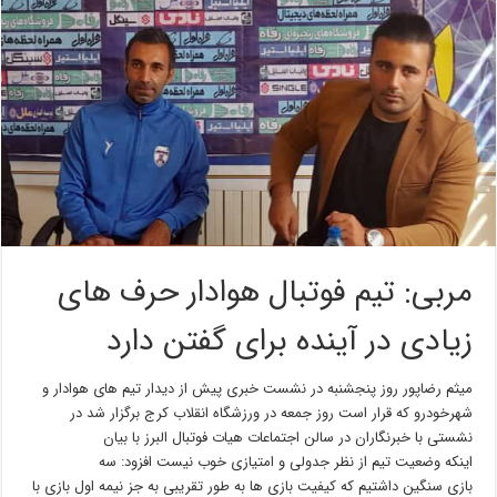
مربی: تیم فوتبال هوادار حرف های
زیادی در آینده برای گفتن دارد
میثم رضاپور روز پنجشنبه در نشست خبری پیش از دیدار تیم های هوادار و
شهرخودرو که قرار است روز جمعه در ورزشگاه انقلاب کرج برگزار شد در
نشستی با خبرنگاران در سالن اجتماعات هیات فوتبال البرز با بیان
اینکه وضعیت تیم از نظر جدولی و امتیازی خوب نیست افزود: سه
بازی سنگین داشتیم که کیفیت بازی ها به طور تقریبی به جز نیمه اول بازی با