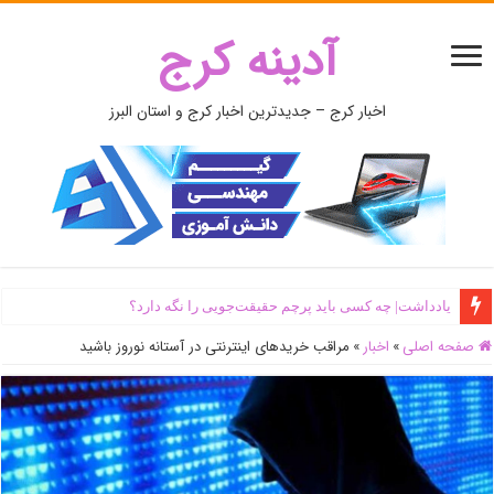
آدینه کرج
اخبار کرج – جدیدترین اخبار کرج و استان البرز
یادداشت| ‌چه کسی باید پرچم حقیقت‌جویی را نگه دارد؟
صفحه اصلی
»
اخبار
»
مراقب خریدهای اینترنتی در آستانه نوروز باشید