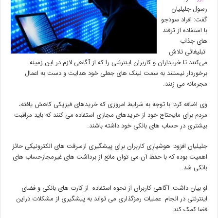
رسول جلیلیان
گفت: افراد سودجو
با استفاده از ترفند
های جذاب
تبلیغاتی تلاش
می‌کنند تا خریداران و کاربران اینترنتی را که از آگاهی لازم در این زمینه
برخوردار نیستند به سمت لینک های جعلی خود هدایت و دست به اعمال
مجرمانه می زنند.
وی اضافه کرد: با توجه به شرایط امروزی که خریدهای فیزیکی کاهش یافته،
مردم برای مایحتاج خود از خریدهای مجازی استفاده می کنند که باید مراقبت
بیشتری در حساب های بانکی خود داشته باشند.
جلیلیان افزود: هوشیاری کاربران برای پیشگیری ازسرقت های الکترونیکی حائز
اهمیت بوده که با حفظ آن می توان مانع از برداشت های غیرمجازحساب های
بانکی شد.
او بیان داشت: آگاهی کاربران از نحوه استفاده از کارت های بانکی و فضای
اینترنتی در انجام عملیات رمزگذاری می تواند به پیشگیری از مشکلات دراین
فضا کمک کند.