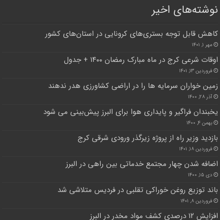
نوشته‌های اخیر
کاهش قابل توجه بستری‌های کرونایی در استان‌های کشور
مهر ۱, ۱۴۰۱
اوقات شرعی کرج در ماه مبارک رمضان ۱۴۰۰ + جدول
فروردین ۱۳, ۱۴۰۱
زمین خواران سرمایه ها را در اراضی کشاورزی هدر ندهند
آذر ۲۸, ۱۴۰۰
یخبندان فراگیر و پایداری هوا برای البرز پیش‌بینی می شود
بهمن ۴, ۱۴۰۰
بازدید وزیر راه از پروژه زیرگذر ورودی شرقی کرج
فروردین ۱۸, ۱۴۰۱
اضافه شدن چهار مجتمع خدماتی بین راهی در البرز
دی ۱۵, ۱۴۰۰
باند توزیع روغن خوراکی تقلبی در فردیس متلاشی شد
فروردین ۸, ۱۴۰۱
افزایش ۱۲ درصدی کشف مواد مخدر در البرز