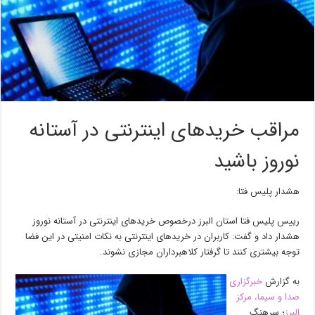
مراقب خریدهای اینترنتی در آستانه
نوروز باشید
هشدار پلیس فتا:
رییس پلیس فتا استان البرز درخصوص خریدهای اینترنتی در آستانه نوروز
هشدار داد و گفت: کاربران در خریدهای اینترنتی به نکات امنیتی در این فضا
توجه بیشتری کنند تا گرفتار کلاهبرداران مجازی نشوند.
به گزارش
خبرگزاری
صدا و سیما، مرکز
البرز
؛ سرهنگ