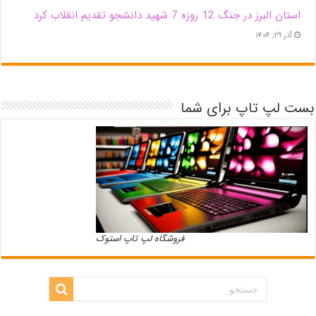
استان البرز در جنگ 12 روزه 7 شهید دانشجو تقدیم انقلاب کرد
آذر ۲۹, ۱۴۰۴
بست لپ تاپ برای شما
فروشگاه لپ تاپ استوک