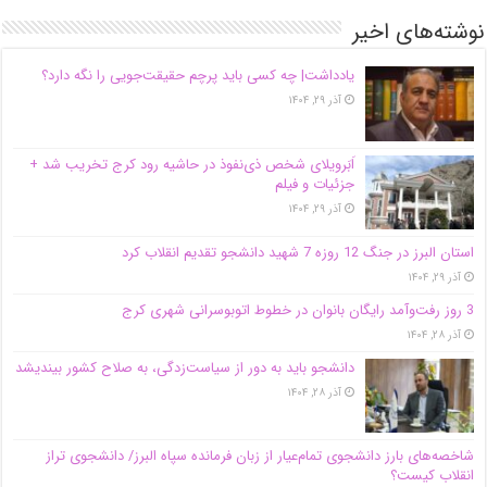
نوشته‌های اخیر
یادداشت| ‌چه کسی باید پرچم حقیقت‌جویی را نگه دارد؟
آذر ۲۹, ۱۴۰۴
اَبَر‌ویلای شخص ذی‌نفوذ در حاشیه‌ رود کرج تخریب شد +
جزئیات و فیلم
آذر ۲۹, ۱۴۰۴
استان البرز در جنگ 12 روزه 7 شهید دانشجو تقدیم انقلاب کرد
آذر ۲۹, ۱۴۰۴
3 روز رفت‌وآمد رایگان بانوان در خطوط اتوبوسرانی شهری کرج
آذر ۲۸, ۱۴۰۴
دانشجو باید به دور از سیاست‌زدگی، به صلاح کشور بیندیشد
آذر ۲۸, ۱۴۰۴
شاخصه‌های بارز دانشجوی تمام‌عیار از زبان فرمانده سپاه البرز/ دانشجوی تراز
انقلاب کیست؟