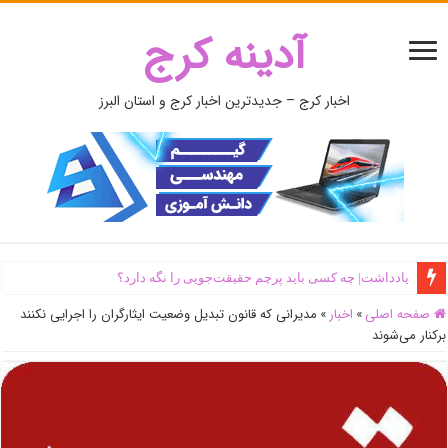
آدینه کرج
اخبار کرج – جدیدترین اخبار کرج و استان البرز
یادداشت| ‌چه کسی باید پرچم حقیقت‌جویی را نگه دارد؟
صفحه اصلی
»
اخبار
»
مدیرانی که قانون تبدیل وضعیت ایثارگران را اجرایی نکنند
برکنار می‌شوند