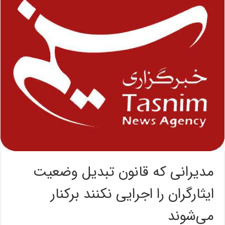
مدیرانی که قانون تبدیل وضعیت
ایثارگران را اجرایی نکنند برکنار
می‌شوند