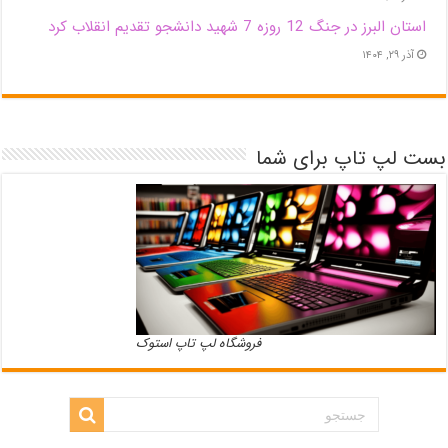
استان البرز در جنگ 12 روزه 7 شهید دانشجو تقدیم انقلاب کرد
آذر ۲۹, ۱۴۰۴
بست لپ تاپ برای شما
فروشگاه لپ تاپ استوک