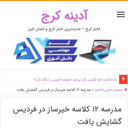
آدینه کرج
اخبار کرج – جدیدترین اخبار کرج و استان البرز
یادداشت| ‌چه کسی باید پرچم حقیقت‌جویی را نگه دارد؟
صفحه اصلی
»
اخبار
»
مدرسه ۱۲ کلاسه خیرساز در فردیس گشایش یافت
مدرسه ۱۲ کلاسه خیرساز در فردیس
گشایش یافت