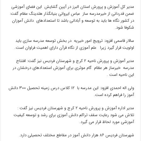
مدیر کل آموزش و پرورش استان البرز در آیین گشایش این فضای آموزشی
ضمن قدردانی از خیرمدرسه ساز عباس ایروانی بنیانگذار هلدینگ عظام گفت:
در کشور نگاه ها باید به توسعه و آبادانی باشد تا استعدادهای دانش آموزان
شکوفا شود.
سالار قاسمی افزود: ترویج امور خیریه در بخش توسعه مدرسه سازی باید
اولویت قرار گیرد زیرا علم آموزی از نگاه قرآن دارای اهمیت فراوان است.
مدیر آموزش و پرورش ناحیه ۲ کرج و شهرستان فردیس نیز گفت: افتتاح
مدرسه خیرساز هر عظام گام موثری برای آموزش استعدادهای درخشان در
این ناحیه است .
ولی اله احمدی افزود: این مدرسه با ۱۲ کلاس درس زمینه تحصیل ۳۰۰ دانش
آموز را فراهم کرده است.
مدیر اداره آموزش و پرورش ناحیه ۲ کرج و شهرستان فردیس نیز گفت :
تلاش می شود رعایت سقف تراکم دانش آموزی برای رشد و توسعه کیفیت
آموزشی مورد لحاظ قرار می گیرد.
شهرستان فردیس ۸۶ هزار دانش آموز در مقاطع مختلف تحصیلی دارد.