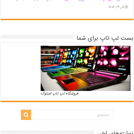
آذر ۲۹, ۱۴۰۴
بست لپ تاپ برای شما
فروشگاه لپ تاپ استوک
نوشته‌های اخیر