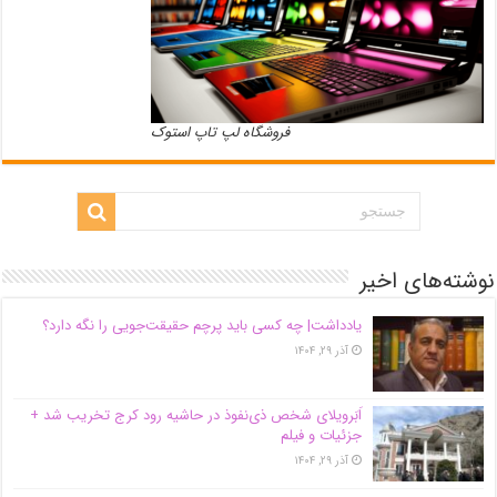
فروشگاه لپ تاپ استوک
نوشته‌های اخیر
یادداشت| ‌چه کسی باید پرچم حقیقت‌جویی را نگه دارد؟
آذر ۲۹, ۱۴۰۴
اَبَر‌ویلای شخص ذی‌نفوذ در حاشیه‌ رود کرج تخریب شد +
جزئیات و فیلم
آذر ۲۹, ۱۴۰۴