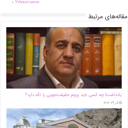
с Узбекистаном
مقاله‌های مرتبط
یادداشت| ‌چه کسی باید پرچم حقیقت‌جویی را نگه دارد؟
آذر ۲۹, ۱۴۰۴