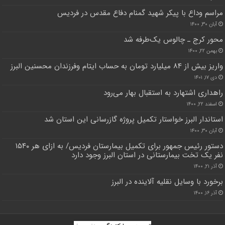
مراسم وداع با پیکر شهید گمنام دفاع مقدس در فردیس
آبان ۳۰, ۱۴۰۰
محور کرج ـ چالوس یک‌طرفه شد
بهمن ۲۲, ۱۴۰۰
واریز بیش از ۸۴ میلیارد تومان به حساب ایتام وفرزندان محسنین البرز
دی ۱۷, ۱۴۰۱
راهداری اشتهارد به استقبال بهار می‌رود
اسفند ۲۲, ۱۴۰۰
استاندار البرز خواستار تکمیل پروژه گازرسانی این استان شد
آبان ۳۰, ۱۴۰۰
دستور رئیس جمهور برای تکمیل بیمارستان فردیس/ به ازای هر ۱۵۴۰
نفر یک تخت بیمارستانی در استان البرز وجود دارد
آذر ۲۱, ۱۴۰۰
برخورد با وسایل نقلیه آلاینده در البرز
آذر ۱۶, ۱۴۰۰