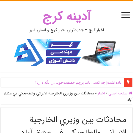
آدینه کرج
اخبار کرج – جدیدترین اخبار کرج و استان البرز
یادداشت| ‌چه کسی باید پرچم حقیقت‌جویی را نگه دارد؟
صفحه اصلی
»
اخبار
»
محادثات بين وزيري الخارجية الايراني والطاجيكي في عشق
آباد
محادثات بين وزيري الخارجية